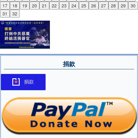
Previous
17
18
19
20
21
22
23
24
25
26
27
28
29
30
Next
31
32
捐款
捐款