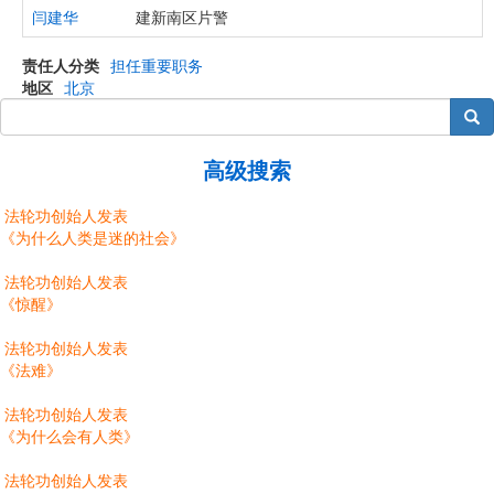
闫建华
建新南区片警
责任人分类
担任重要职务
地区
北京
搜索
高级搜索
法轮功创始人发表
《为什么人类是迷的社会》
法轮功创始人发表
《惊醒》
法轮功创始人发表
《法难》
法轮功创始人发表
《为什么会有人类》
法轮功创始人发表