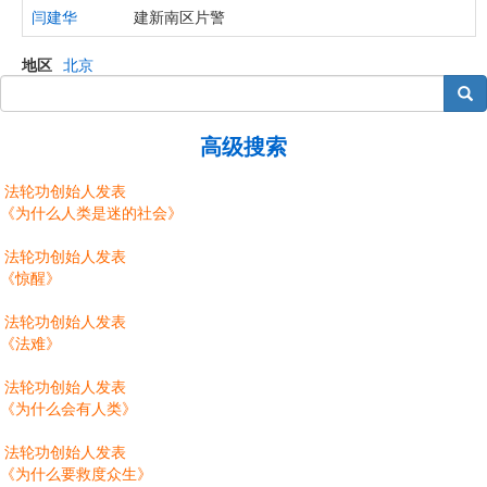
闫建华
建新南区片警
地区
北京
搜索
高级搜索
法轮功创始人发表
《为什么人类是迷的社会》
法轮功创始人发表
《惊醒》
法轮功创始人发表
《法难》
法轮功创始人发表
《为什么会有人类》
法轮功创始人发表
《为什么要救度众生》