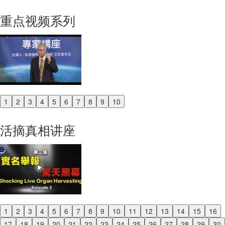
重点视频系列
1
2
3
4
5
6
7
8
9
10
Previous
Next
活摘真相讲座
1
2
3
4
5
6
7
8
9
10
11
12
13
14
15
16
Previous
17
18
19
20
21
22
23
24
25
26
27
28
29
30