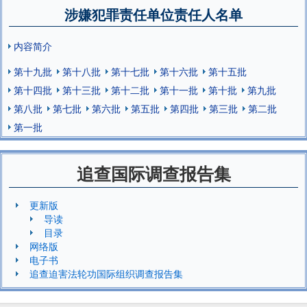
涉嫌犯罪责任单位责任人名单
内容简介
第十九批
第十八批
第十七批
第十六批
第十五批
第十四批
第十三批
第十二批
第十一批
第十批
第九批
第八批
第七批
第六批
第五批
第四批
第三批
第二批
第一批
追查国际调查报告集
更新版
导读
目录
网络版
电子书
追查迫害法轮功国际组织调查报告集