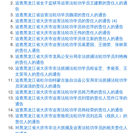
追查黑龙江省女子监狱等迫害法轮功学员王建辉的责任人的通
告
追查黑龙江省迫害法轮功学员魏珺的责任人的通告
追查黑龙江省大庆市迫害法轮功学员的责任人的通告 (4)
追查黑龙江省大庆市迫害法轮功学员孙忠萍的责任人的通告
追查黑龙江省大庆市迫害法轮功王伟的责任人的通告
追查黑龙江省大庆市迫害法轮功学员张立新的责任人的通告
追查黑龙江省大庆市迫害法轮功学员葛爱国、王德荣、张林英
的责任人通告
追查黑龙江省大庆市龙凤公安分局非法抓捕法轮功学员刘艳梅
的责任人的通告
追查黑龙江省大庆市非法抓捕法轮功学员程金芝、李俊英、王
文英等人的责任人的通告
追查黑龙江省杜尔伯特蒙古族自治县公安局非法抓捕法轮功学
员宋淑清的责任人的通告
追查黑龙江省大庆市迫害法轮功学员韩乃秀的责任人的通告
追查黑龙江省大庆市迫害法轮功学员刘莹的责任人范作江等的
通告
追查黑龙江省大庆市迫害法轮功学员韩桂荣的责任人的通告
追查黑龙江省大庆市迫害致死法轮功学员刘志高（残疾人）的
责任人的通告
对黑龙江省大庆市非法大抓捕及迫害法轮功学员的相关责任人