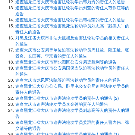
追查黑龙江省大庆市迫害法轮功学员韩乃秀的责任人的通告
追查黑龙江省大庆市迫害法轮功学员刘莹的责任人范作江等的
通告
追查黑龙江省大庆市迫害法轮功学员韩桂荣的责任人的通告
追查黑龙江省大庆市迫害致死法轮功学员刘志高（残疾人）的
责任人的通告
对黑龙江省大庆市非法大抓捕及迫害法轮功学员的相关责任人
的通告
追查大庆市公安局等单位迫害法轮功学员周桂兰、隋玉敏、张
景奇、玄国英、李宗泰的责任人的通告
追查黑龙江省大庆市萨尔图区公安分局梁胜利等的通告
追查黑龙江省大庆市公安局国保支队迫害法轮功学员的责任人
的通告
追查大庆市龙凤区法院等迫害法轮功学员的责任人的通告
追查黑龙江大庆市公安局、卧里屯公安分局迫害法轮功学员的
责任人的通告
追查黑龙江省大庆市迫害法轮功学员的责任人的通告 (2)
追查大庆市迫害法轮功学员李金莲的责任人的通告
追查黑龙江省大庆市迫害法轮功学员刘志高等人的责任人的通
告
追查黑龙江省大庆市迫害法轮功学员姜湃的责任人曹力伟、张
义清等的通告
追查黑龙江省大庆市迫害法轮功学员的责任人的通告 (1)