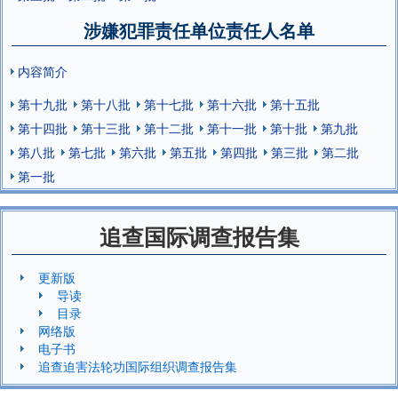
涉嫌犯罪责任单位责任人名单
内容简介
第十九批
第十八批
第十七批
第十六批
第十五批
第十四批
第十三批
第十二批
第十一批
第十批
第九批
第八批
第七批
第六批
第五批
第四批
第三批
第二批
第一批
追查国际调查报告集
更新版
导读
目录
网络版
电子书
追查迫害法轮功国际组织调查报告集