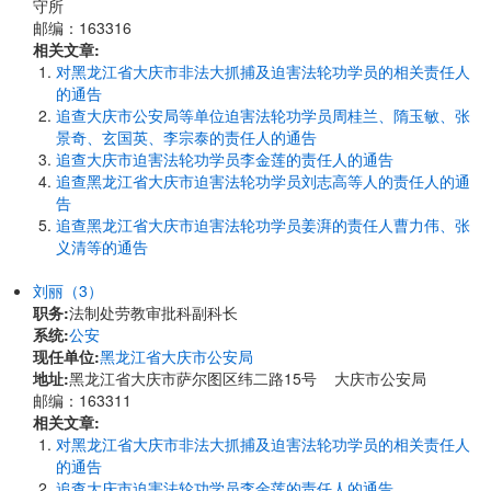
守所
邮编：163316
相关文章:
对黑龙江省大庆市非法大抓捕及迫害法轮功学员的相关责任人
的通告
追查大庆市公安局等单位迫害法轮功学员周桂兰、隋玉敏、张
景奇、玄国英、李宗泰的责任人的通告
追查大庆市迫害法轮功学员李金莲的责任人的通告
追查黑龙江省大庆市迫害法轮功学员刘志高等人的责任人的通
告
追查黑龙江省大庆市迫害法轮功学员姜湃的责任人曹力伟、张
义清等的通告
刘丽（3）
职务:
法制处劳教审批科副科长
系统:
公安
现任单位:
黑龙江省大庆市公安局
地址:
黑龙江省大庆市萨尔图区纬二路15号 大庆市公安局
邮编：163311
相关文章:
对黑龙江省大庆市非法大抓捕及迫害法轮功学员的相关责任人
的通告
追查大庆市迫害法轮功学员李金莲的责任人的通告