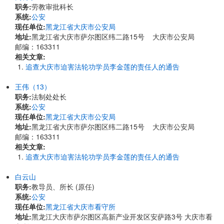
职务:
劳教审批科长
系统:
公安
现任单位:
黑龙江省大庆市公安局
地址:
黑龙江省大庆市萨尔图区纬二路15号 大庆市公安局
邮编：163311
相关文章:
追查大庆市迫害法轮功学员李金莲的责任人的通告
王伟（13）
职务:
法制处处长
系统:
公安
现任单位:
黑龙江省大庆市公安局
地址:
黑龙江省大庆市萨尔图区纬二路15号 大庆市公安局
邮编：163311
相关文章:
追查大庆市迫害法轮功学员李金莲的责任人的通告
白云山
职务:
教导员、所长 (原任)
系统:
公安
现任单位:
黑龙江省大庆市看守所
地址:
黑龙江大庆市萨尔图区高新产业开发区安萨路3号 大庆市看