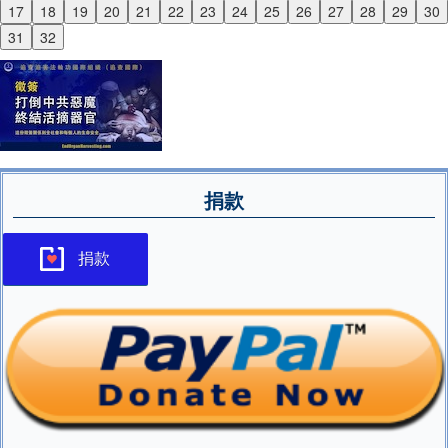
17
18
19
20
21
22
23
24
25
26
27
28
29
30
Next
31
32
捐款
捐款