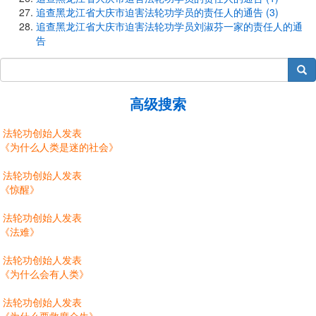
追查黑龙江省大庆市迫害法轮功学员的责任人的通告 (3)
追查黑龙江省大庆市迫害法轮功学员刘淑芬一家的责任人的通
告
搜索
高级搜索
法轮功创始人发表
《为什么人类是迷的社会》
法轮功创始人发表
《惊醒》
法轮功创始人发表
《法难》
法轮功创始人发表
《为什么会有人类》
法轮功创始人发表