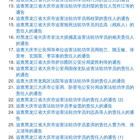
追查黑龙江省大庆市迫害法轮功学员刘莹的责任人范作江等的
通告
追查黑龙江省大庆市迫害法轮功学员韩桂荣的责任人的通告
追查黑龙江省大庆市迫害致死法轮功学员刘志高（残疾人）的
责任人的通告
对黑龙江省大庆市非法大抓捕及迫害法轮功学员的相关责任人
的通告
追查大庆市公安局等单位迫害法轮功学员周桂兰、隋玉敏、张
景奇、玄国英、李宗泰的责任人的通告
追查黑龙江省大庆市萨尔图区公安分局梁胜利等的通告
追查黑龙江省大庆市公安局国保支队迫害法轮功学员的责任人
的通告
追查大庆市龙凤区法院等迫害法轮功学员的责任人的通告
追查黑龙江大庆市公安局、卧里屯公安分局迫害法轮功学员的
责任人的通告
追查黑龙江省大庆市迫害法轮功学员的责任人的通告 (2)
追查大庆市迫害法轮功学员李金莲的责任人的通告
追查黑龙江省大庆市迫害法轮功学员刘志高等人的责任人的通
告
追查黑龙江省大庆市迫害法轮功学员姜湃的责任人曹力伟、张
义清等的通告
追查黑龙江省大庆市迫害法轮功学员的责任人的通告 (1)