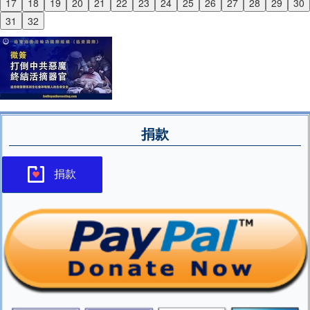
17
18
19
20
21
22
23
24
25
26
27
28
29
30
Next
31
32
捐款
捐款