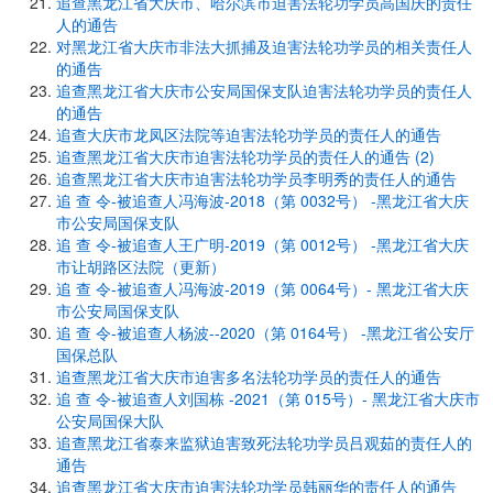
追查黑龙江省大庆市、哈尔滨市迫害法轮功学员高国庆的责任
人的通告
对黑龙江省大庆市非法大抓捕及迫害法轮功学员的相关责任人
的通告
追查黑龙江省大庆市公安局国保支队迫害法轮功学员的责任人
的通告
追查大庆市龙凤区法院等迫害法轮功学员的责任人的通告
追查黑龙江省大庆市迫害法轮功学员的责任人的通告 (2)
追查黑龙江省大庆市迫害法轮功学员李明秀的责任人的通告
追 查 令-被追查人冯海波-2018（第 0032号） -黑龙江省大庆
市公安局国保支队
追 查 令-被追查人王广明-2019（第 0012号） -黑龙江省大庆
市让胡路区法院（更新）
追 查 令-被追查人冯海波-2019（第 0064号）- 黑龙江省大庆
市公安局国保支队
追 查 令-被追查人杨波--2020（第 0164号） -黑龙江省公安厅
国保总队
追查黑龙江省大庆市迫害多名法轮功学员的责任人的通告
追 查 令-被追查人刘国栋 -2021（第 015号）- 黑龙江省大庆市
公安局国保大队
追查黑龙江省泰来监狱迫害致死法轮功学员吕观茹的责任人的
通告
追查黑龙江省大庆市迫害法轮功学员韩丽华的责任人的通告