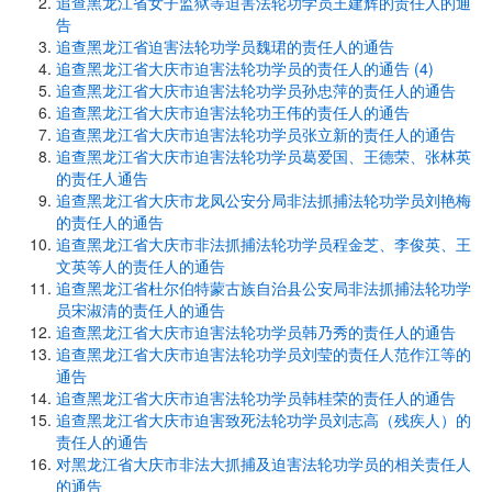
追查黑龙江省女子监狱等迫害法轮功学员王建辉的责任人的通
告
追查黑龙江省迫害法轮功学员魏珺的责任人的通告
追查黑龙江省大庆市迫害法轮功学员的责任人的通告 (4)
追查黑龙江省大庆市迫害法轮功学员孙忠萍的责任人的通告
追查黑龙江省大庆市迫害法轮功王伟的责任人的通告
追查黑龙江省大庆市迫害法轮功学员张立新的责任人的通告
追查黑龙江省大庆市迫害法轮功学员葛爱国、王德荣、张林英
的责任人通告
追查黑龙江省大庆市龙凤公安分局非法抓捕法轮功学员刘艳梅
的责任人的通告
追查黑龙江省大庆市非法抓捕法轮功学员程金芝、李俊英、王
文英等人的责任人的通告
追查黑龙江省杜尔伯特蒙古族自治县公安局非法抓捕法轮功学
员宋淑清的责任人的通告
追查黑龙江省大庆市迫害法轮功学员韩乃秀的责任人的通告
追查黑龙江省大庆市迫害法轮功学员刘莹的责任人范作江等的
通告
追查黑龙江省大庆市迫害法轮功学员韩桂荣的责任人的通告
追查黑龙江省大庆市迫害致死法轮功学员刘志高（残疾人）的
责任人的通告
对黑龙江省大庆市非法大抓捕及迫害法轮功学员的相关责任人
的通告