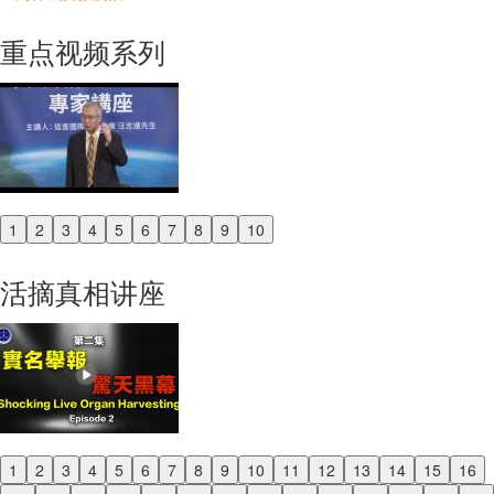
重点视频系列
1
2
3
4
5
6
7
8
9
10
Previous
Next
活摘真相讲座
1
2
3
4
5
6
7
8
9
10
11
12
13
14
15
16
Previous