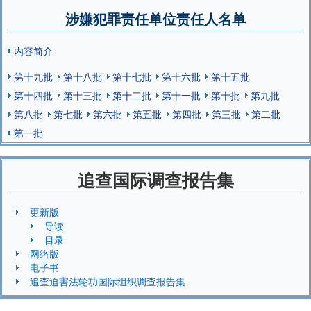
涉嫌犯罪责任单位责任人名单
内容简介
第十九批
第十八批
第十七批
第十六批
第十五批
第十四批
第十三批
第十二批
第十一批
第十批
第九批
第八批
第七批
第六批
第五批
第四批
第三批
第二批
第一批
追查国际调查报告集
更新版
导读
目录
网络版
电子书
追查迫害法轮功国际组织调查报告集