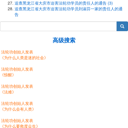
追查黑龙江省大庆市迫害法轮功学员的责任人的通告 (3)
追查黑龙江省大庆市迫害法轮功学员刘淑芬一家的责任人的通
告
搜索
高级搜索
法轮功创始人发表
《为什么人类是迷的社会》
法轮功创始人发表
《惊醒》
法轮功创始人发表
《法难》
法轮功创始人发表
《为什么会有人类》
法轮功创始人发表
《为什么要救度众生》