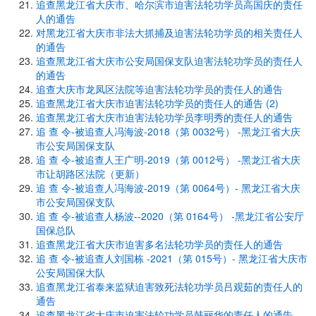
追查黑龙江省大庆市、哈尔滨市迫害法轮功学员高国庆的责任
人的通告
对黑龙江省大庆市非法大抓捕及迫害法轮功学员的相关责任人
的通告
追查黑龙江省大庆市公安局国保支队迫害法轮功学员的责任人
的通告
追查大庆市龙凤区法院等迫害法轮功学员的责任人的通告
追查黑龙江省大庆市迫害法轮功学员的责任人的通告 (2)
追查黑龙江省大庆市迫害法轮功学员李明秀的责任人的通告
追 查 令-被追查人冯海波-2018（第 0032号） -黑龙江省大庆
市公安局国保支队
追 查 令-被追查人王广明-2019（第 0012号） -黑龙江省大庆
市让胡路区法院（更新）
追 查 令-被追查人冯海波-2019（第 0064号）- 黑龙江省大庆
市公安局国保支队
追 查 令-被追查人杨波--2020（第 0164号） -黑龙江省公安厅
国保总队
追查黑龙江省大庆市迫害多名法轮功学员的责任人的通告
追 查 令-被追查人刘国栋 -2021（第 015号）- 黑龙江省大庆市
公安局国保大队
追查黑龙江省泰来监狱迫害致死法轮功学员吕观茹的责任人的
通告
追查黑龙江省大庆市迫害法轮功学员韩丽华的责任人的通告