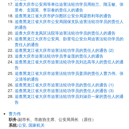
追查大庆市公安局等单位迫害法轮功学员周桂兰、隋玉敏、张
景奇、玄国英、李宗泰的责任人的通告
追查黑龙江省大庆市萨尔图区公安分局梁胜利等的通告
追查黑龙江省大庆市公安局国保支队迫害法轮功学员的责任人
的通告
追查大庆市龙凤区法院等迫害法轮功学员的责任人的通告
追查黑龙江大庆市公安局、卧里屯公安分局迫害法轮功学员的
责任人的通告
追查黑龙江省大庆市迫害法轮功学员的责任人的通告 (2)
追查大庆市迫害法轮功学员李金莲的责任人的通告
追查黑龙江省大庆市迫害法轮功学员刘志高等人的责任人的通
告
追查黑龙江省大庆市迫害法轮功学员姜湃的责任人曹力伟、张
义清等的通告
追查黑龙江省大庆市迫害法轮功学员的责任人的通告 (1)
追查黑龙江省大庆市迫害法轮功学员的责任人的通告 (3)
追查黑龙江省大庆市迫害法轮功学员刘淑芬一家的责任人的通
告
曹力伟
职务:
副市长、市政协主席、公安局局长 （原任）
系统:
公安
,
国家机关