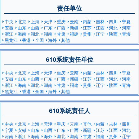
责任单位
中央
北京
上海
天津
重庆
云南
内蒙
吉林
四川
宁夏
安徽
山东
山西
广东
广西
新疆
江苏
江西
河北
河南
浙江
海南
湖北
湖南
甘肃
福建
贵州
辽宁
陕西
青海
黑龙江
香港
全国
海外
其他
610系统责任单位
中央
北京
上海
天津
重庆
云南
内蒙
吉林
四川
宁夏
安徽
山东
山西
广东
广西
新疆
江苏
江西
河北
河南
浙江
海南
湖北
湖南
甘肃
福建
贵州
辽宁
陕西
青海
黑龙江
香港
全国
海外
其他
610系统责任人
中央
北京
上海
天津
重庆
云南
其他
内蒙
吉林
四川
宁夏
安徽
山东
山西
广东
广西
新疆
江苏
江西
河北
河南
浙江
海南
海外
湖北
湖南
甘肃
福建
贵州
辽宁