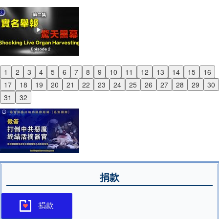
1
2
3
4
5
6
7
8
9
10
11
12
13
14
15
16
Previous
17
18
19
20
21
22
23
24
25
26
27
28
29
30
Next
31
32
捐款
捐款