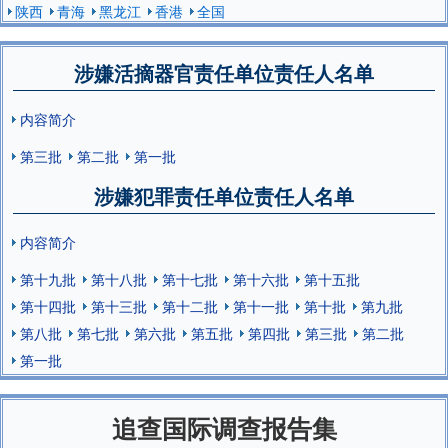
陕西
青海
黑龙江
香港
全国
涉嫌活摘器官责任单位责任人名单
内容简介
第三批
第二批
第一批
涉嫌犯罪责任单位责任人名单
内容简介
第十九批
第十八批
第十七批
第十六批
第十五批
第十四批
第十三批
第十二批
第十一批
第十批
第九批
第八批
第七批
第六批
第五批
第四批
第三批
第二批
第一批
追查国际调查报告集