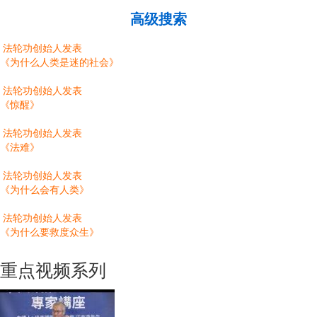
高级搜索
法轮功创始人发表
《为什么人类是迷的社会》
法轮功创始人发表
《惊醒》
法轮功创始人发表
《法难》
法轮功创始人发表
《为什么会有人类》
法轮功创始人发表
《为什么要救度众生》
重点视频系列