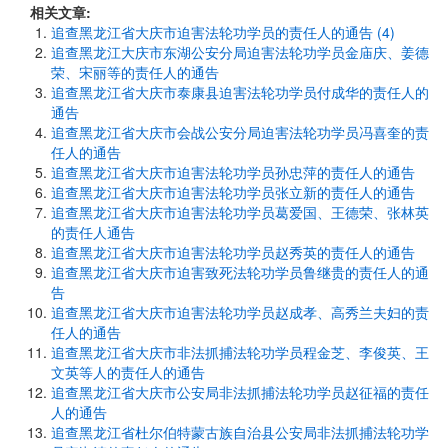
相关文章:
追查黑龙江省大庆市迫害法轮功学员的责任人的通告 (4)
追查黑龙江大庆市东湖公安分局迫害法轮功学员金庙庆、姜德
荣、宋丽等的责任人的通告
追查黑龙江省大庆市泰康县迫害法轮功学员付成华的责任人的
通告
追查黑龙江省大庆市会战公安分局迫害法轮功学员冯喜奎的责
任人的通告
追查黑龙江省大庆市迫害法轮功学员孙忠萍的责任人的通告
追查黑龙江省大庆市迫害法轮功学员张立新的责任人的通告
追查黑龙江省大庆市迫害法轮功学员葛爱国、王德荣、张林英
的责任人通告
追查黑龙江省大庆市迫害法轮功学员赵秀英的责任人的通告
追查黑龙江省大庆市迫害致死法轮功学员鲁继贵的责任人的通
告
追查黑龙江省大庆市迫害法轮功学员赵成孝、高秀兰夫妇的责
任人的通告
追查黑龙江省大庆市非法抓捕法轮功学员程金芝、李俊英、王
文英等人的责任人的通告
追查黑龙江省大庆市公安局非法抓捕法轮功学员赵征福的责任
人的通告
追查黑龙江省杜尔伯特蒙古族自治县公安局非法抓捕法轮功学