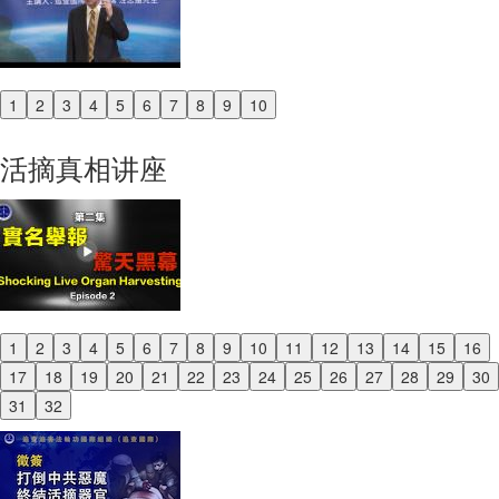
1
2
3
4
5
6
7
8
9
10
Previous
Next
活摘真相讲座
1
2
3
4
5
6
7
8
9
10
11
12
13
14
15
16
Previous
17
18
19
20
21
22
23
24
25
26
27
28
29
30
Next
31
32