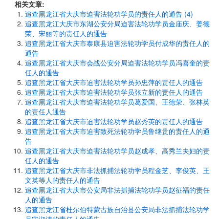
相关文章:
追查黑龙江省大庆市迫害法轮功学员的责任人的通告 (4)
追查黑龙江大庆市东湖公安分局迫害法轮功学员金庙庆、姜德
荣、宋丽等的责任人的通告
追查黑龙江省大庆市泰康县迫害法轮功学员付成华的责任人的
通告
追查黑龙江省大庆市会战公安分局迫害法轮功学员冯喜奎的责
任人的通告
追查黑龙江省大庆市迫害法轮功学员孙忠萍的责任人的通告
追查黑龙江省大庆市迫害法轮功学员张立新的责任人的通告
追查黑龙江省大庆市迫害法轮功学员葛爱国、王德荣、张林英
的责任人通告
追查黑龙江省大庆市迫害法轮功学员赵秀英的责任人的通告
追查黑龙江省大庆市迫害致死法轮功学员鲁继贵的责任人的通
告
追查黑龙江省大庆市迫害法轮功学员赵成孝、高秀兰夫妇的责
任人的通告
追查黑龙江省大庆市非法抓捕法轮功学员程金芝、李俊英、王
文英等人的责任人的通告
追查黑龙江省大庆市公安局非法抓捕法轮功学员赵征福的责任
人的通告
追查黑龙江省杜尔伯特蒙古族自治县公安局非法抓捕法轮功学