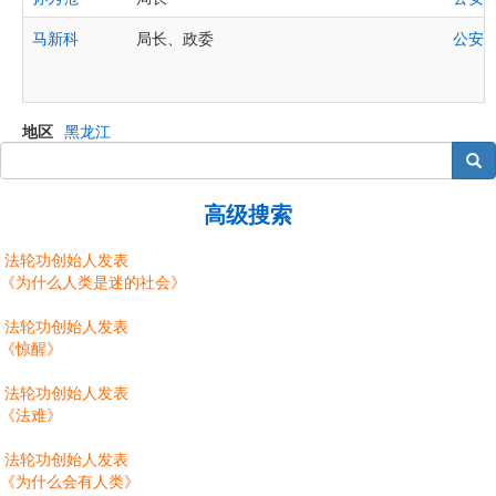
马新科
局长、政委
公安
地区
黑龙江
搜索
高级搜索
法轮功创始人发表
《为什么人类是迷的社会》
法轮功创始人发表
《惊醒》
法轮功创始人发表
《法难》
法轮功创始人发表
《为什么会有人类》