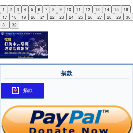
1
2
3
4
5
6
7
8
9
10
11
12
13
14
15
16
Previous
17
18
19
20
21
22
23
24
25
26
27
28
29
30
Next
31
32
捐款
捐款