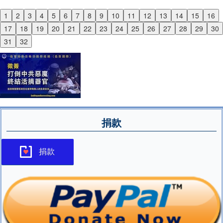
1
2
3
4
5
6
7
8
9
10
11
12
13
14
15
16
Previous
17
18
19
20
21
22
23
24
25
26
27
28
29
30
Next
31
32
捐款
捐款