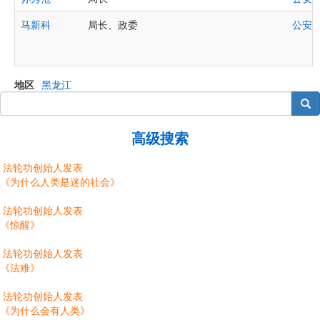
马新科
局长、政委
公安
地区
黑龙江
搜索
高级搜索
法轮功创始人发表
《为什么人类是迷的社会》
法轮功创始人发表
《惊醒》
法轮功创始人发表
《法难》
法轮功创始人发表
《为什么会有人类》