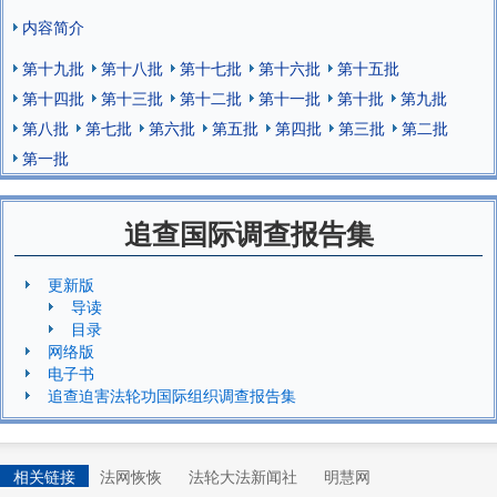
内容简介
第十九批
第十八批
第十七批
第十六批
第十五批
第十四批
第十三批
第十二批
第十一批
第十批
第九批
第八批
第七批
第六批
第五批
第四批
第三批
第二批
第一批
追查国际调查报告集
更新版
导读
目录
网络版
电子书
追查迫害法轮功国际组织调查报告集
相关链接
法网恢恢
法轮大法新闻社
明慧网