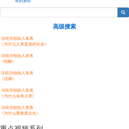
等的通告
搜索
高级搜索
法轮功创始人发表
《为什么人类是迷的社会》
法轮功创始人发表
《惊醒》
法轮功创始人发表
《法难》
法轮功创始人发表
《为什么会有人类》
法轮功创始人发表
《为什么要救度众生》
重点视频系列