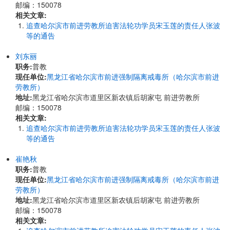
邮编：150078
相关文章:
追查哈尔滨市前进劳教所迫害法轮功学员宋玉莲的责任人张波
等的通告
刘东丽
职务:
普教
现任单位:
黑龙江省哈尔滨市前进强制隔离戒毒所（哈尔滨市前进
劳教所）
地址:
黑龙江省哈尔滨市道里区新农镇后胡家屯 前进劳教所
邮编：150078
相关文章:
追查哈尔滨市前进劳教所迫害法轮功学员宋玉莲的责任人张波
等的通告
崔艳秋
职务:
普教
现任单位:
黑龙江省哈尔滨市前进强制隔离戒毒所（哈尔滨市前进
劳教所）
地址:
黑龙江省哈尔滨市道里区新农镇后胡家屯 前进劳教所
邮编：150078
相关文章: