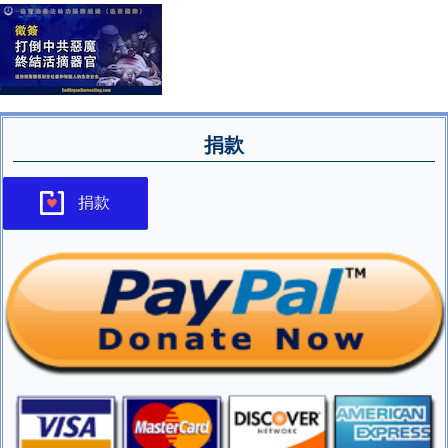
捐款
捐款