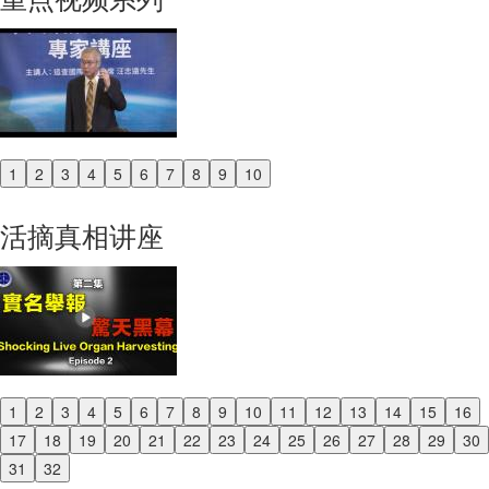
1
2
3
4
5
6
7
8
9
10
Previous
Next
活摘真相讲座
1
2
3
4
5
6
7
8
9
10
11
12
13
14
15
16
Previous
17
18
19
20
21
22
23
24
25
26
27
28
29
30
Next
31
32