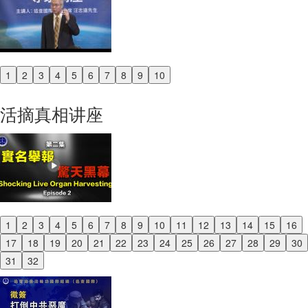
1
2
3
4
5
6
7
8
9
10
Previous
Next
活摘真相讲座
1
2
3
4
5
6
7
8
9
10
11
12
13
14
15
16
Previous
17
18
19
20
21
22
23
24
25
26
27
28
29
30
Next
31
32