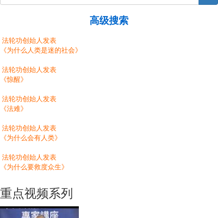
高级搜索
法轮功创始人发表
《为什么人类是迷的社会》
法轮功创始人发表
《惊醒》
法轮功创始人发表
《法难》
法轮功创始人发表
《为什么会有人类》
法轮功创始人发表
《为什么要救度众生》
重点视频系列