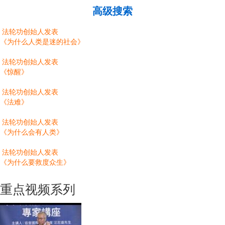
高级搜索
法轮功创始人发表
《为什么人类是迷的社会》
法轮功创始人发表
《惊醒》
法轮功创始人发表
《法难》
法轮功创始人发表
《为什么会有人类》
法轮功创始人发表
《为什么要救度众生》
重点视频系列