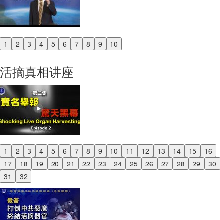
1
2
3
4
5
6
7
8
9
10
Previous
Next
活摘真相讲座
1
2
3
4
5
6
7
8
9
10
11
12
13
14
15
16
Previous
17
18
19
20
21
22
23
24
25
26
27
28
29
30
Next
31
32