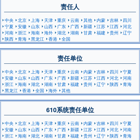
责任人
中央
北京
上海
天津
重庆
云南
其他
内蒙
吉林
四川
宁夏
安徽
山东
山西
广东
广西
新疆
江苏
江西
河北
河南
浙江
海南
海外
湖北
湖南
甘肃
福建
贵州
辽宁
陕西
青海
黑龙江
香港
全国
责任单位
中央
北京
上海
天津
重庆
云南
内蒙
吉林
四川
宁夏
安徽
山东
山西
广东
广西
新疆
江苏
江西
河北
河南
浙江
海南
湖北
湖南
甘肃
福建
贵州
辽宁
陕西
青海
黑龙江
香港
全国
海外
其他
610系统责任单位
中央
北京
上海
天津
重庆
云南
内蒙
吉林
四川
宁夏
安徽
山东
山西
广东
广西
新疆
江苏
江西
河北
河南
浙江
海南
湖北
湖南
甘肃
福建
贵州
辽宁
陕西
青海