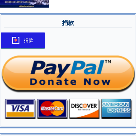
捐款
捐款