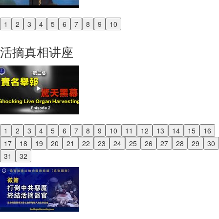
1
2
3
4
5
6
7
8
9
10
Previous
Next
活摘真相讲座
1
2
3
4
5
6
7
8
9
10
11
12
13
14
15
16
Previous
17
18
19
20
21
22
23
24
25
26
27
28
29
30
Next
31
32