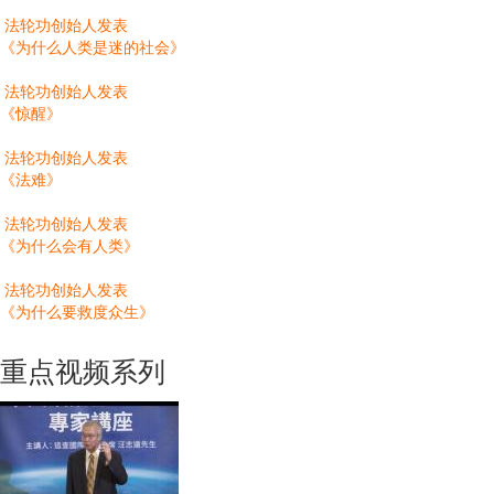
法轮功创始人发表
《为什么人类是迷的社会》
法轮功创始人发表
《惊醒》
法轮功创始人发表
《法难》
法轮功创始人发表
《为什么会有人类》
法轮功创始人发表
《为什么要救度众生》
重点视频系列