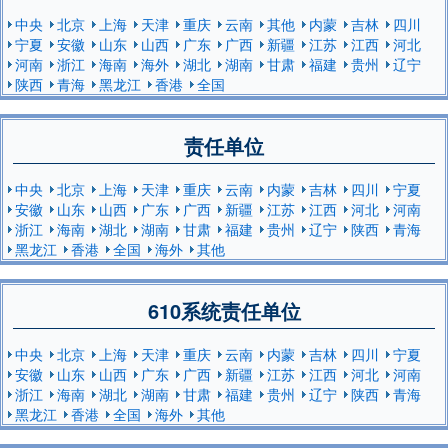
中央
北京
上海
天津
重庆
云南
其他
内蒙
吉林
四川
宁夏
安徽
山东
山西
广东
广西
新疆
江苏
江西
河北
河南
浙江
海南
海外
湖北
湖南
甘肃
福建
贵州
辽宁
陕西
青海
黑龙江
香港
全国
责任单位
中央
北京
上海
天津
重庆
云南
内蒙
吉林
四川
宁夏
安徽
山东
山西
广东
广西
新疆
江苏
江西
河北
河南
浙江
海南
湖北
湖南
甘肃
福建
贵州
辽宁
陕西
青海
黑龙江
香港
全国
海外
其他
610系统责任单位
中央
北京
上海
天津
重庆
云南
内蒙
吉林
四川
宁夏
安徽
山东
山西
广东
广西
新疆
江苏
江西
河北
河南
浙江
海南
湖北
湖南
甘肃
福建
贵州
辽宁
陕西
青海
黑龙江
香港
全国
海外
其他