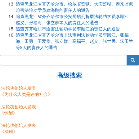
追查黑龙江省齐齐哈尔市、哈尔滨监狱、大庆监狱、泰来监狱
迫害法轮功学员龚海鸥的责任人的通告
追查黑龙江省齐齐哈尔市公安局酷刑折磨法轮功学员李顺江、
赵义、张福海、张立群等人的责任人的通告
追查齐齐哈尔市迫害法轮功学员李顺江的责任人的通告
追查黑龙江省齐齐哈尔市非法审判法轮功学员李顺江、张福
海、田勇、王爱华、张立群、高福平、赵义、张世民、宋玉兰
等9人的责任人的通告
搜索
高级搜索
法轮功创始人发表
《为什么人类是迷的社会》
法轮功创始人发表
《惊醒》
法轮功创始人发表
《法难》