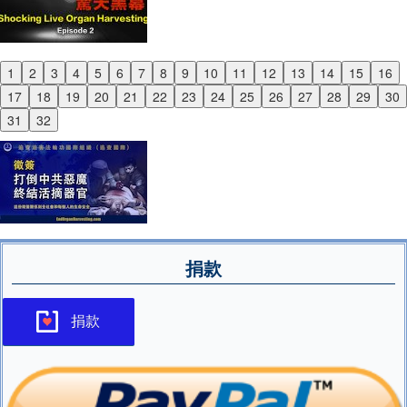
1
2
3
4
5
6
7
8
9
10
11
12
13
14
15
16
Previous
17
18
19
20
21
22
23
24
25
26
27
28
29
30
Next
31
32
捐款
捐款