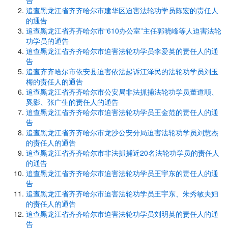
告
追查黑龙江省齐齐哈尔市建华区迫害法轮功学员陈宏的责任人
的通告
追查黑龙江省齐齐哈尔市“610办公室”主任郭晓峰等人迫害法轮
功学员的通告
追查黑龙江省齐齐哈尔市迫害法轮功学员李爱英的责任人的通
告
追查齐齐哈尔市依安县迫害依法起诉江泽民的法轮功学员刘玉
梅的责任人的通告
追查黑龙江省齐齐哈尔市公安局非法抓捕法轮功学员董道顺、
奚影、张广生的责任人的通告
追查黑龙江省齐齐哈尔市迫害法轮功学员王金范的责任人的通
告
追查黑龙江省齐齐哈尔市龙沙公安分局迫害法轮功学员刘慧杰
的责任人的通告
追查黑龙江省齐齐哈尔市非法抓捕近20名法轮功学员的责任人
的通告
追查黑龙江省齐齐哈尔市迫害法轮功学员王宇东的责任人的通
告
追查黑龙江省齐齐哈尔市迫害法轮功学员王宇东、朱秀敏夫妇
的责任人的通告
追查黑龙江省齐齐哈尔市迫害法轮功学员刘明英的责任人的通
告