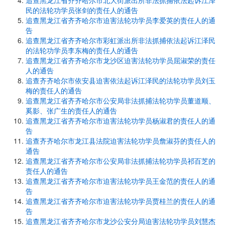
追查黑龙江省齐齐哈尔市北大街派出所非法抓捕依法起诉江泽
民的法轮功学员张剑的责任人的通告
追查黑龙江省齐齐哈尔市迫害法轮功学员李爱英的责任人的通
告
追查黑龙江省齐齐哈尔市彩虹派出所非法抓捕依法起诉江泽民
的法轮功学员李东梅的责任人的通告
追查黑龙江省齐齐哈尔市龙沙区迫害法轮功学员屈淑荣的责任
人的通告
追查齐齐哈尔市依安县迫害依法起诉江泽民的法轮功学员刘玉
梅的责任人的通告
追查黑龙江省齐齐哈尔市公安局非法抓捕法轮功学员董道顺、
奚影、张广生的责任人的通告
追查黑龙江省齐齐哈尔市迫害法轮功学员杨淑君的责任人的通
告
追查齐齐哈尔市龙江县法院迫害法轮功学员詹淑芬的责任人的
通告
追查黑龙江省齐齐哈尔市公安局非法抓捕法轮功学员祁百芝的
责任人的通告
追查黑龙江省齐齐哈尔市迫害法轮功学员王金范的责任人的通
告
追查黑龙江省齐齐哈尔市迫害法轮功学员贾桂兰的责任人的通
告
追查黑龙江省齐齐哈尔市龙沙公安分局迫害法轮功学员刘慧杰