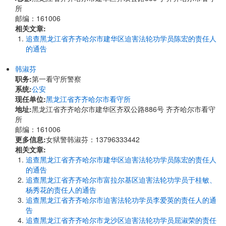
所
邮编：161006
相关文章:
追查黑龙江省齐齐哈尔市建华区迫害法轮功学员陈宏的责任人
的通告
韩淑芬
职务:
第一看守所警察
系统:
公安
现任单位:
黑龙江省齐齐哈尔市看守所
地址:
黑龙江省齐齐哈尔市建华区齐双公路886号 齐齐哈尔市看守
所
邮编：161006
更多信息:
女狱警韩淑芬：13796333442
相关文章:
追查黑龙江省齐齐哈尔市建华区迫害法轮功学员陈宏的责任人
的通告
追查黑龙江省齐齐哈尔市富拉尔基区迫害法轮功学员于桂敏、
杨秀花的责任人的通告
追查黑龙江省齐齐哈尔市迫害法轮功学员李爱英的责任人的通
告
追查黑龙江省齐齐哈尔市龙沙区迫害法轮功学员屈淑荣的责任