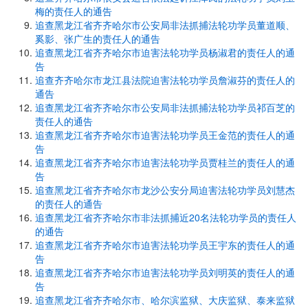
梅的责任人的通告
追查黑龙江省齐齐哈尔市公安局非法抓捕法轮功学员董道顺、
奚影、张广生的责任人的通告
追查黑龙江省齐齐哈尔市迫害法轮功学员杨淑君的责任人的通
告
追查齐齐哈尔市龙江县法院迫害法轮功学员詹淑芬的责任人的
通告
追查黑龙江省齐齐哈尔市公安局非法抓捕法轮功学员祁百芝的
责任人的通告
追查黑龙江省齐齐哈尔市迫害法轮功学员王金范的责任人的通
告
追查黑龙江省齐齐哈尔市迫害法轮功学员贾桂兰的责任人的通
告
追查黑龙江省齐齐哈尔市龙沙公安分局迫害法轮功学员刘慧杰
的责任人的通告
追查黑龙江省齐齐哈尔市非法抓捕近20名法轮功学员的责任人
的通告
追查黑龙江省齐齐哈尔市迫害法轮功学员王宇东的责任人的通
告
追查黑龙江省齐齐哈尔市迫害法轮功学员刘明英的责任人的通
告
追查黑龙江省齐齐哈尔市、哈尔滨监狱、大庆监狱、泰来监狱