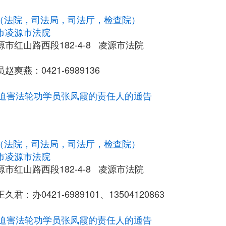
统（法院，司法局，司法厅，检查院）
市凌源市法院
市红山路西段182-4-8 凌源市法院
爽燕：0421-6989136
迫害法轮功学员张凤霞的责任人的通告
统（法院，司法局，司法厅，检查院）
市凌源市法院
市红山路西段182-4-8 凌源市法院
君：办0421-6989101、13504120863
迫害法轮功学员张凤霞的责任人的通告