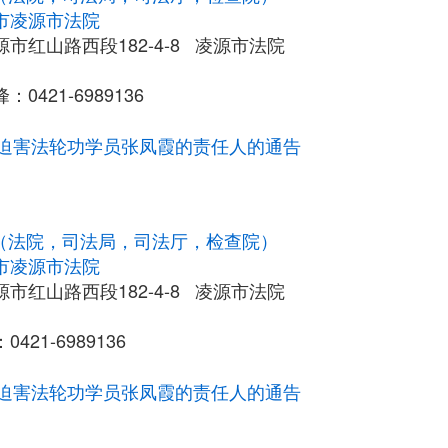
市凌源市法院
市红山路西段182-4-8 凌源市法院
0421-6989136
迫害法轮功学员张凤霞的责任人的通告
统（法院，司法局，司法厅，检查院）
市凌源市法院
市红山路西段182-4-8 凌源市法院
421-6989136
迫害法轮功学员张凤霞的责任人的通告