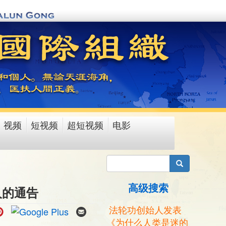
视频
短视频
超短视频
电影
搜索
高级搜索
人的通告
法轮功创始人发表
《为什么人类是迷的