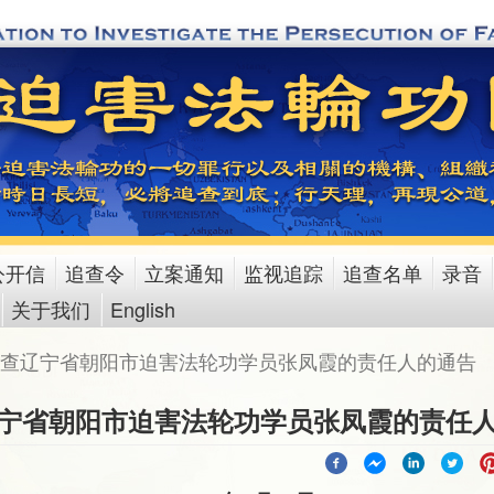
公开信
追查令
立案通知
监视追踪
追查名单
录音
关于我们
English
查辽宁省朝阳市迫害法轮功学员张凤霞的责任人的通告
宁省朝阳市迫害法轮功学员张凤霞的责任