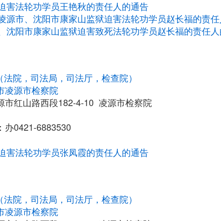
迫害法轮功学员王艳秋的责任人的通告
凌源市、沈阳市康家山监狱迫害法轮功学员赵长福的责任
、沈阳市康家山监狱迫害致死法轮功学员赵长福的责任人
统（法院，司法局，司法厅，检查院）
市凌源市检察院
市红山路西段182-4-10 凌源市检察院
0421-6883530
迫害法轮功学员张凤霞的责任人的通告
统（法院，司法局，司法厅，检查院）
市凌源市检察院