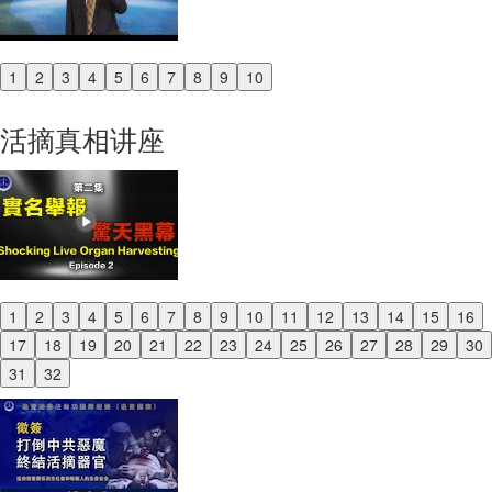
1
2
3
4
5
6
7
8
9
10
Previous
Next
活摘真相讲座
1
2
3
4
5
6
7
8
9
10
11
12
13
14
15
16
Previous
17
18
19
20
21
22
23
24
25
26
27
28
29
30
Next
31
32