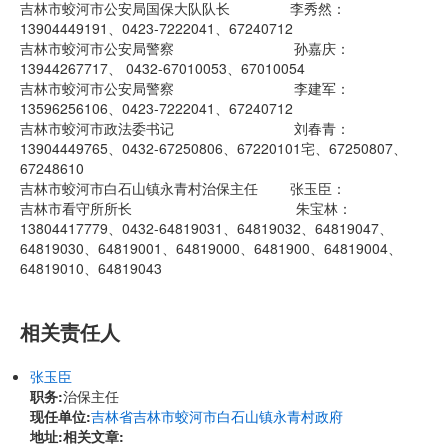
吉林市蛟河市公安局国保大队队长 李秀然：
13904449191、0423-7222041、67240712
吉林市蛟河市公安局警察 孙嘉庆：
13944267717、 0432-67010053、67010054
吉林市蛟河市公安局警察 李建军：
13596256106、0423-7222041、67240712
吉林市蛟河市政法委书记 刘春青：
13904449765、0432-67250806、67220101宅、67250807、
67248610
吉林市蛟河市白石山镇永青村治保主任 张玉臣：
吉林市看守所所长 朱宝林：
13804417779、0432-64819031、64819032、64819047、
64819030、64819001、64819000、6481900、64819004、
64819010、64819043
相关责任人
张玉臣
职务:
治保主任
现任单位:
吉林省吉林市蛟河市白石山镇永青村政府
地址:
相关文章: