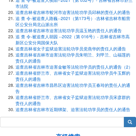
追 查 令-被追查人侯阳--2021（第 052号）- 吉林省吉林市舒兰
市法院
追查吉林省吉林市蛟河市迫害法轮功学员邱林的责任人的通告
追 查 令-被追查人路巍--2021（第173号）-吉林省吉林市船营
区公安分局北山派出所
追查吉林省吉林市迫害法轮功学员温玉艳的责任人的通告
追 查 令-被追查人胡园 --2022（第 016号）- 吉林省吉林市高
新区公安分局国保大队
追查吉林省女子监狱迫害法轮功学员党燕华的责任人的通告
追查吉林省吉林市迫害法轮功学员朱明兰、刘甲兰、山福莲的
责任人的通告
追查吉林省吉林市迫害金敏等法轮功学员的责任人的通告（2）
追查吉林省舒兰市、吉林省女子监狱迫害法轮功学员牛玉辉的
责任人的通告
追查吉林省吉林市昌邑区迫害法轮功学员王春玲的责任人的通
告
追查吉林省舒兰市、吉林省女子监狱迫害法轮功学员宋彦群的
责任人的通告
追查吉林省吉林市近期绑架、迫害法轮功学员的责任人的通告
搜索