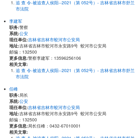
追 查 令-被追查人侯阳--2021（第 052号）- 吉林省吉林市舒兰
市法院
李建军
职务:
警察
系统:
公安
现任单位:
吉林省吉林市蛟河市公安局
地址:
吉林省吉林市蛟河市永安路9号 蛟河市公安局
邮编：132500
更多信息:
警察李建军：13596256106
相关文章:
追 查 令-被追查人侯阳--2021（第 052号）- 吉林省吉林市舒兰
市法院
任峰
职务:
局长
系统:
公安
现任单位:
吉林省吉林市蛟河市公安局
地址:
吉林省吉林市蛟河市永安路9号 蛟河市公安局
邮编：132500
更多信息:
局长任峰：0432-67010001
相关文章: