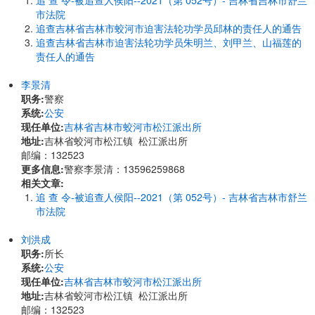
追 查 令-被追查人侯阳--2021（第 052号）- 吉林省吉林市舒兰
市法院
追查吉林省吉林市蛟河市迫害法轮功学员邱林的责任人的通告
追查吉林省吉林市迫害法轮功学员朱明兰、刘甲兰、山福莲的
责任人的通告
李景清
职务:
警察
系统:
公安
现任单位:
吉林省吉林市蛟河市松江派出所
地址:
吉林省蛟河市松江镇 松江派出所
邮编：132523
更多信息:
警察李景清：13596259868
相关文章:
追 查 令-被追查人侯阳--2021（第 052号）- 吉林省吉林市舒兰
市法院
刘洪成
职务:
所长
系统:
公安
现任单位:
吉林省吉林市蛟河市松江派出所
地址:
吉林省蛟河市松江镇 松江派出所
邮编：132523