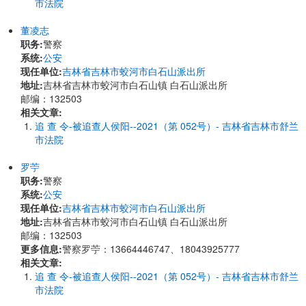
市法院
董凌志
职务:
警察
系统:
公安
现任单位:
吉林省吉林市蛟河市白石山派出所
地址:
吉林省吉林市蛟河市白石山镇 白石山派出所
邮编：132503
相关文章:
追 查 令-被追查人侯阳--2021（第 052号）- 吉林省吉林市舒兰
市法院
罗苧
职务:
警察
系统:
公安
现任单位:
吉林省吉林市蛟河市白石山派出所
地址:
吉林省吉林市蛟河市白石山镇 白石山派出所
邮编：132503
更多信息:
警察罗苧：13664446747、18043925777
相关文章:
追 查 令-被追查人侯阳--2021（第 052号）- 吉林省吉林市舒兰
市法院