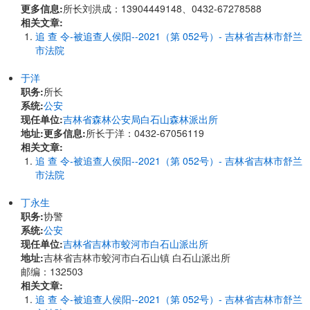
更多信息:
所长刘洪成：13904449148、0432-67278588
相关文章:
追 查 令-被追查人侯阳--2021（第 052号）- 吉林省吉林市舒兰
市法院
于洋
职务:
所长
系统:
公安
现任单位:
吉林省森林公安局白石山森林派出所
地址:
更多信息:
所长于洋：0432-67056119
相关文章:
追 查 令-被追查人侯阳--2021（第 052号）- 吉林省吉林市舒兰
市法院
丁永生
职务:
协警
系统:
公安
现任单位:
吉林省吉林市蛟河市白石山派出所
地址:
吉林省吉林市蛟河市白石山镇 白石山派出所
邮编：132503
相关文章:
追 查 令-被追查人侯阳--2021（第 052号）- 吉林省吉林市舒兰