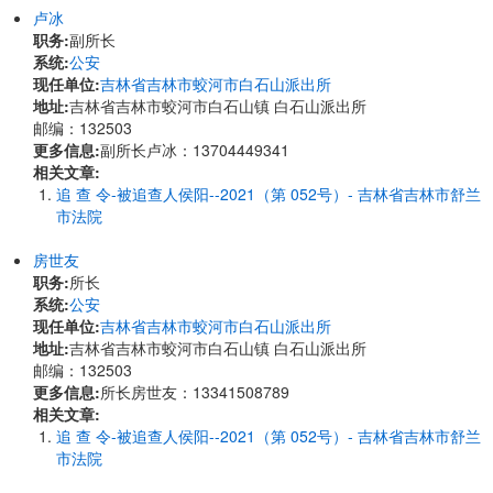
卢冰
职务:
副所长
系统:
公安
现任单位:
吉林省吉林市蛟河市白石山派出所
地址:
吉林省吉林市蛟河市白石山镇 白石山派出所
邮编：132503
更多信息:
副所长卢冰：13704449341
相关文章:
追 查 令-被追查人侯阳--2021（第 052号）- 吉林省吉林市舒兰
市法院
房世友
职务:
所长
系统:
公安
现任单位:
吉林省吉林市蛟河市白石山派出所
地址:
吉林省吉林市蛟河市白石山镇 白石山派出所
邮编：132503
更多信息:
所长房世友：13341508789
相关文章:
追 查 令-被追查人侯阳--2021（第 052号）- 吉林省吉林市舒兰
市法院