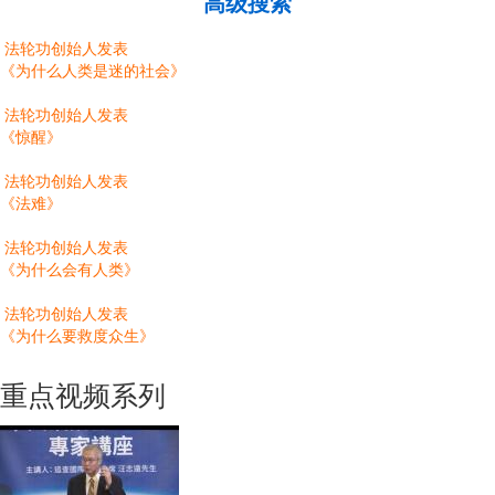
高级搜索
法轮功创始人发表
《为什么人类是迷的社会》
法轮功创始人发表
《惊醒》
法轮功创始人发表
《法难》
法轮功创始人发表
《为什么会有人类》
法轮功创始人发表
《为什么要救度众生》
重点视频系列