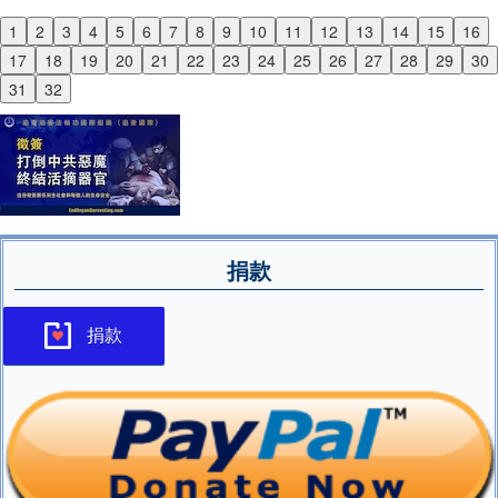
1
2
3
4
5
6
7
8
9
10
11
12
13
14
15
16
Previous
17
18
19
20
21
22
23
24
25
26
27
28
29
30
Next
31
32
捐款
捐款