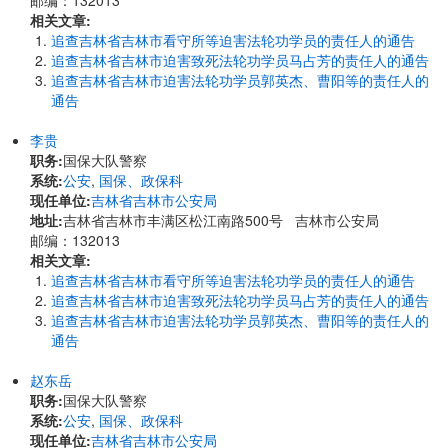
邮编：132013
相关文章:
追查吉林省吉林市看守所等迫害法轮功学员的责任人的通告
追查吉林省吉林市迫害致死法轮功学员马占芳的责任人的通告
追查吉林省吉林市迫害法轮功学员郭英杰、曹阳等的责任人的
通告
李贵
职务:
国保大队警察
系统:
公安
,
国保、政保科
现任单位:
吉林省吉林市公安局
地址:
吉林省吉林市丰满区松江南路500号 吉林市公安局
邮编：132013
相关文章:
追查吉林省吉林市看守所等迫害法轮功学员的责任人的通告
追查吉林省吉林市迫害致死法轮功学员马占芳的责任人的通告
追查吉林省吉林市迫害法轮功学员郭英杰、曹阳等的责任人的
通告
赵东岳
职务:
国保大队警察
系统:
公安
,
国保、政保科
现任单位:
吉林省吉林市公安局