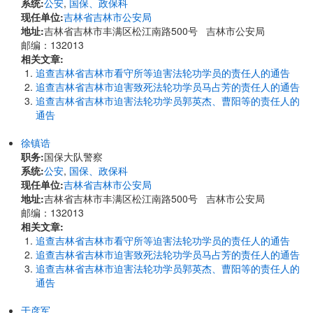
系统:
公安
,
国保、政保科
现任单位:
吉林省吉林市公安局
地址:
吉林省吉林市丰满区松江南路500号 吉林市公安局
邮编：132013
相关文章:
追查吉林省吉林市看守所等迫害法轮功学员的责任人的通告
追查吉林省吉林市迫害致死法轮功学员马占芳的责任人的通告
追查吉林省吉林市迫害法轮功学员郭英杰、曹阳等的责任人的
通告
徐镇诰
职务:
国保大队警察
系统:
公安
,
国保、政保科
现任单位:
吉林省吉林市公安局
地址:
吉林省吉林市丰满区松江南路500号 吉林市公安局
邮编：132013
相关文章:
追查吉林省吉林市看守所等迫害法轮功学员的责任人的通告
追查吉林省吉林市迫害致死法轮功学员马占芳的责任人的通告
追查吉林省吉林市迫害法轮功学员郭英杰、曹阳等的责任人的
通告
于彦军