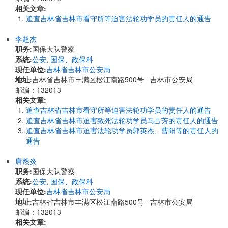
相关文章:
追查吉林省吉林市看守所等迫害法轮功学员的责任人的通告
李超杰
职务:
国保大队警察
系统:
公安
,
国保、政保科
现任单位:
吉林省吉林市公安局
地址:
吉林省吉林市丰满区松江南路500号 吉林市公安局
邮编：132013
相关文章:
追查吉林省吉林市看守所等迫害法轮功学员的责任人的通告
追查吉林省吉林市迫害致死法轮功学员马占芳的责任人的通告
追查吉林省吉林市迫害法轮功学员郭英杰、曹阳等的责任人的
通告
唐然炎
职务:
国保大队警察
系统:
公安
,
国保、政保科
现任单位:
吉林省吉林市公安局
地址:
吉林省吉林市丰满区松江南路500号 吉林市公安局
邮编：132013
相关文章: