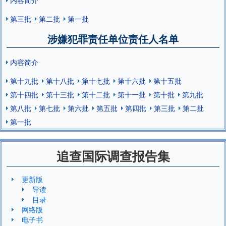
第三批
第二批
第一批
涉嫌犯罪责任单位责任人名单
内容简介
第十九批
第十八批
第十七批
第十六批
第十五批
第十四批
第十三批
第十二批
第十一批
第十批
第九批
第八批
第七批
第六批
第五批
第四批
第三批
第二批
第一批
追查国际调查报告集
更新版
导读
目录
网络版
电子书