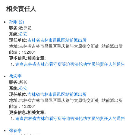
相关责任人
孙刚 (2)
职务:
教导员
系统:
公安
现任单位:
吉林省吉林市昌邑区站前派出所
地址:
吉林省吉林市昌邑区重庆路与太原街交汇处 站前派出所
邮编：132001
更多信息:
相关文章:
追查吉林省吉林市看守所等迫害法轮功学员的责任人的通告
岳宏宇
职务:
所长
系统:
公安
现任单位:
吉林省吉林市昌邑区站前派出所
地址:
吉林省吉林市昌邑区重庆路与太原街交汇处 站前派出所
邮编：132001
更多信息:
相关文章:
追查吉林省吉林市看守所等迫害法轮功学员的责任人的通告
张春亭