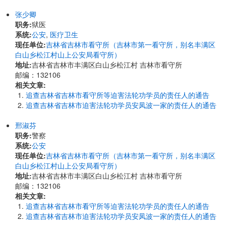
张少卿
职务:
狱医
系统:
公安
,
医疗卫生
现任单位:
吉林省吉林市看守所（吉林市第一看守所，别名丰满区
白山乡松江村山上公安局看守所）
地址:
吉林省吉林市丰满区白山乡松江村 吉林市看守所
邮编：132106
相关文章:
追查吉林省吉林市看守所等迫害法轮功学员的责任人的通告
追查吉林省吉林市迫害法轮功学员安凤波一家的责任人的通告
邢淑芬
职务:
警察
系统:
公安
现任单位:
吉林省吉林市看守所（吉林市第一看守所，别名丰满区
白山乡松江村山上公安局看守所）
地址:
吉林省吉林市丰满区白山乡松江村 吉林市看守所
邮编：132106
相关文章:
追查吉林省吉林市看守所等迫害法轮功学员的责任人的通告
追查吉林省吉林市迫害法轮功学员安凤波一家的责任人的通告