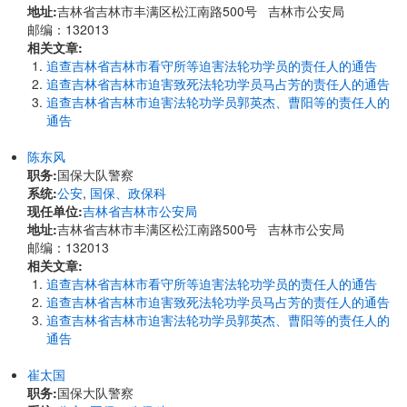
地址:
吉林省吉林市丰满区松江南路500号 吉林市公安局
邮编：132013
相关文章:
追查吉林省吉林市看守所等迫害法轮功学员的责任人的通告
追查吉林省吉林市迫害致死法轮功学员马占芳的责任人的通告
追查吉林省吉林市迫害法轮功学员郭英杰、曹阳等的责任人的
通告
陈东风
职务:
国保大队警察
系统:
公安
,
国保、政保科
现任单位:
吉林省吉林市公安局
地址:
吉林省吉林市丰满区松江南路500号 吉林市公安局
邮编：132013
相关文章:
追查吉林省吉林市看守所等迫害法轮功学员的责任人的通告
追查吉林省吉林市迫害致死法轮功学员马占芳的责任人的通告
追查吉林省吉林市迫害法轮功学员郭英杰、曹阳等的责任人的
通告
崔太国
职务:
国保大队警察