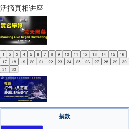
Next
活摘真相讲座
1
2
3
4
5
6
7
8
9
10
11
12
13
14
15
16
Previous
17
18
19
20
21
22
23
24
25
26
27
28
29
30
Next
31
32
捐款