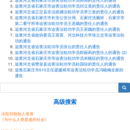
追查河北省石家庄市迫害法轮功学员孙涛的责任人的通告
追查河北省石家庄市迫害法轮功学员邱立英的责任人的通告
追查河北省正定县非法抓捕法轮功学员李兰奎的责任人的通告
追查河北省石家庄市长安公安分局、石家庄洗脑班，石家庄市
第二看守所等迫害法轮功学员王若娥的责任人的通告
追查河北省石家庄市迫害法轮功学员王若娥的责任人的通告
追查河北省政协委员王英英、河北科技大学张立忠等迫害法轮
功的通告
追查河北省迫害法轮功学员张云的责任人的通告
追查河北省石家庄市迫害法轮功学员郄丽莉的责任人的通告 (2)
追查河北省石家庄市等迫害法轮功学员米晓征的责任人的通告
追查河北省赞皇县迫害法轮功学员杜国珍的责任人的通告
追查石家庄市610主任梁建斌等迫害法轮功学员冯晓梅全家的
通告
搜索
高级搜索
法轮功创始人发表
《为什么人类是迷的社会》