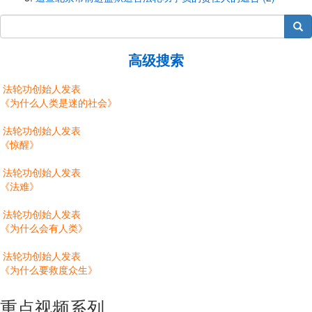
搜索
高级搜索
法轮功创始人发表
《为什么人类是迷的社会》
法轮功创始人发表
《惊醒》
法轮功创始人发表
《法难》
法轮功创始人发表
《为什么会有人类》
法轮功创始人发表
《为什么要救度众生》
重点视频系列