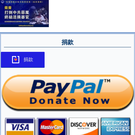
捐款
捐款