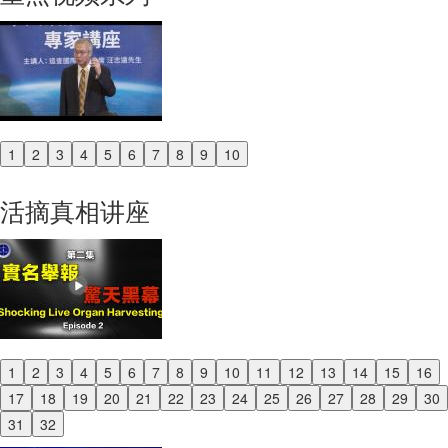
1
2
3
4
5
6
7
8
9
10
Previous
Next
活摘真相讲座
1
2
3
4
5
6
7
8
9
10
11
12
13
14
15
16
Previous
17
18
19
20
21
22
23
24
25
26
27
28
29
30
Next
31
32