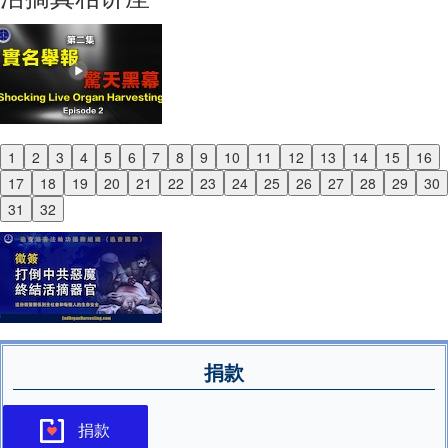
1
2
3
4
5
6
7
8
9
10
11
12
13
14
15
16
Previous
17
18
19
20
21
22
23
24
25
26
27
28
29
30
Next
31
32
捐款
捐款