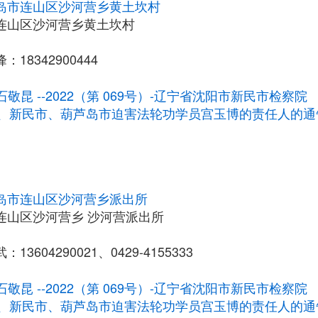
岛市连山区沙河营乡黄土坎村
连山区沙河营乡黄土坎村
18342900444
石敬昆 --2022（第 069号）-辽宁省沈阳市新民市检察院
、新民市、葫芦岛市迫害法轮功学员宫玉博的责任人的通
岛市连山区沙河营乡派出所
连山区沙河营乡 沙河营派出所
3604290021、0429-4155333
石敬昆 --2022（第 069号）-辽宁省沈阳市新民市检察院
、新民市、葫芦岛市迫害法轮功学员宫玉博的责任人的通