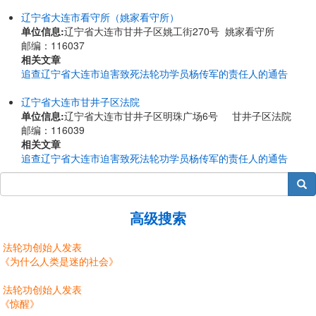
辽宁省大连市看守所（姚家看守所）
单位信息:
辽宁省大连市甘井子区姚工街270号 姚家看守所
邮编：116037
相关文章
追查辽宁省大连市迫害致死法轮功学员杨传军的责任人的通告
辽宁省大连市甘井子区法院
单位信息:
辽宁省大连市甘井子区明珠广场6号 甘井子区法院
邮编：116039
相关文章
追查辽宁省大连市迫害致死法轮功学员杨传军的责任人的通告
搜索
高级搜索
法轮功创始人发表
《为什么人类是迷的社会》
法轮功创始人发表
《惊醒》