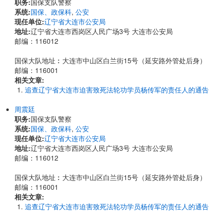
职务:
国保支队警察
系统:
国保、政保科
,
公安
现任单位:
辽宁省大连市公安局
地址:
辽宁省大连市西岗区人民广场3号 大连市公安局
邮编：116012
国保大队地址︰大连市中山区白兰街15号（延安路外管处后身）
邮编：116001
相关文章:
追查辽宁省大连市迫害致死法轮功学员杨传军的责任人的通告
周震廷
职务:
国保支队警察
系统:
国保、政保科
,
公安
现任单位:
辽宁省大连市公安局
地址:
辽宁省大连市西岗区人民广场3号 大连市公安局
邮编：116012
国保大队地址︰大连市中山区白兰街15号（延安路外管处后身）
邮编：116001
相关文章:
追查辽宁省大连市迫害致死法轮功学员杨传军的责任人的通告