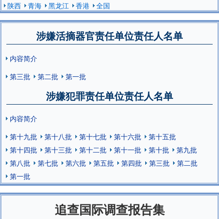
陕西
青海
黑龙江
香港
全国
涉嫌活摘器官责任单位责任人名单
内容简介
第三批
第二批
第一批
涉嫌犯罪责任单位责任人名单
内容简介
第十九批
第十八批
第十七批
第十六批
第十五批
第十四批
第十三批
第十二批
第十一批
第十批
第九批
第八批
第七批
第六批
第五批
第四批
第三批
第二批
第一批
追查国际调查报告集