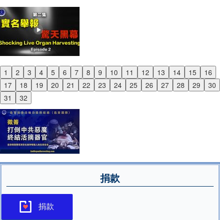
1
2
3
4
5
6
7
8
9
10
11
12
13
14
15
16
Previous
17
18
19
20
21
22
23
24
25
26
27
28
29
30
Next
31
32
捐款
捐款