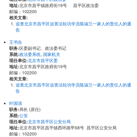
地址:
北京市昌平镇政府街19号 昌平区政法委
邮编：102200
相关文章:
追查北京市昌平区迫害法轮功学员陈淑兰一家人的责任人的通
告
王书合
职务:
区委副书记、政法委书记
系统:
政法委系统
,
国家机关
现任单位:
北京市昌平区委
地址:
北京市昌平区政府街19号
邮编：102200
相关文章:
追查北京市昌平区迫害法轮功学员陈淑兰一家人的责任人的通
告
叶国清
职务:
局长 (原任)
系统:
公安
现任单位:
北京市昌平区公安分局
地址:
北京市昌平区昌平镇西环路甲68号 昌平区公安分局
邮编︰102200