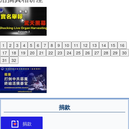
1
2
3
4
5
6
7
8
9
10
11
12
13
14
15
16
Previous
17
18
19
20
21
22
23
24
25
26
27
28
29
30
Next
31
32
捐款
捐款