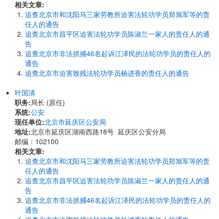
相关文章:
追查北京市和沈阳马三家劳教所迫害法轮功学员郑旭军等的责
任人的通告
追查北京市昌平区迫害法轮功学员陈淑兰一家人的责任人的通
告
追查北京市非法抓捕46名起诉江泽民的法轮功学员的责任人的
通告
追查北京市迫害致残法轮功学员杨进香的责任人的通告
叶国清
职务:
局长 (原任)
系统:
公安
现任单位:
北京市延庆区公安局
地址:
北京市延庆区湖南西路18号 延庆区公安分局
邮编：102100
相关文章:
追查北京市和沈阳马三家劳教所迫害法轮功学员郑旭军等的责
任人的通告
追查北京市昌平区迫害法轮功学员陈淑兰一家人的责任人的通
告
追查北京市非法抓捕46名起诉江泽民的法轮功学员的责任人的
通告