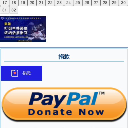
17
18
19
20
21
22
23
24
25
26
27
28
29
30
Next
31
32
捐款
捐款