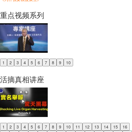
重点视频系列
1
2
3
4
5
6
7
8
9
10
Previous
Next
活摘真相讲座
1
2
3
4
5
6
7
8
9
10
11
12
13
14
15
16
Previous