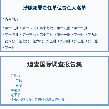
涉嫌犯罪责任单位责任人名单
内容简介
第十九批
第十八批
第十七批
第十六批
第十五批
第十四批
第十三批
第十二批
第十一批
第十批
第九批
第八批
第七批
第六批
第五批
第四批
第三批
第二批
第一批
追查国际调查报告集
更新版
导读
目录
网络版
电子书
追查迫害法轮功国际组织调查报告集