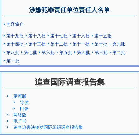
涉嫌犯罪责任单位责任人名单
内容简介
第十九批
第十八批
第十七批
第十六批
第十五批
第十四批
第十三批
第十二批
第十一批
第十批
第九批
第八批
第七批
第六批
第五批
第四批
第三批
第二批
第一批
追查国际调查报告集
更新版
导读
目录
网络版
电子书
追查迫害法轮功国际组织调查报告集