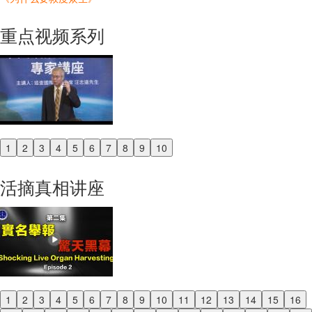
重点视频系列
1
2
3
4
5
6
7
8
9
10
Previous
Next
活摘真相讲座
1
2
3
4
5
6
7
8
9
10
11
12
13
14
15
16
Previous