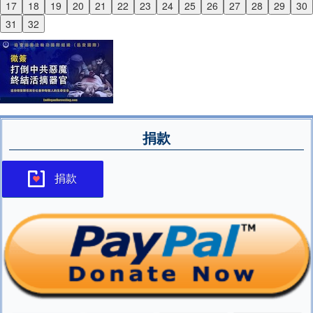
17
18
19
20
21
22
23
24
25
26
27
28
29
30
Next
31
32
捐款
捐款