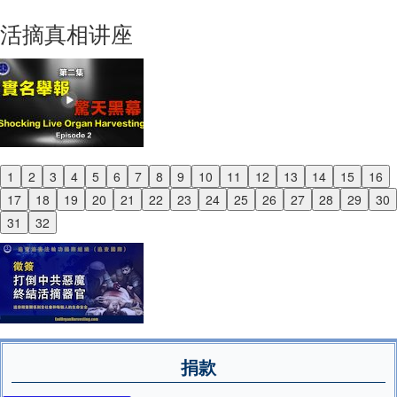
Next
活摘真相讲座
1
2
3
4
5
6
7
8
9
10
11
12
13
14
15
16
Previous
17
18
19
20
21
22
23
24
25
26
27
28
29
30
Next
31
32
捐款