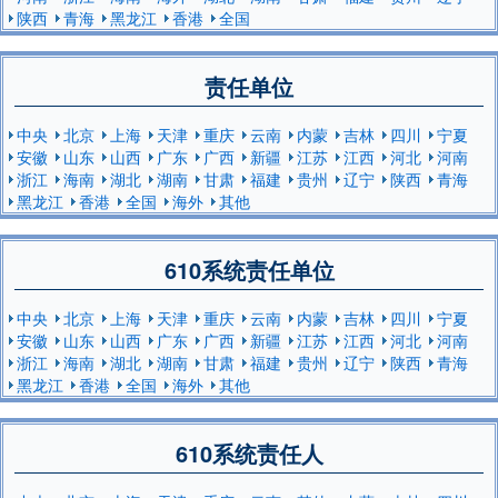
陕西
青海
黑龙江
香港
全国
责任单位
中央
北京
上海
天津
重庆
云南
内蒙
吉林
四川
宁夏
安徽
山东
山西
广东
广西
新疆
江苏
江西
河北
河南
浙江
海南
湖北
湖南
甘肃
福建
贵州
辽宁
陕西
青海
黑龙江
香港
全国
海外
其他
610系统责任单位
中央
北京
上海
天津
重庆
云南
内蒙
吉林
四川
宁夏
安徽
山东
山西
广东
广西
新疆
江苏
江西
河北
河南
浙江
海南
湖北
湖南
甘肃
福建
贵州
辽宁
陕西
青海
黑龙江
香港
全国
海外
其他
610系统责任人