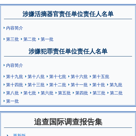
涉嫌活摘器官责任单位责任人名单
内容简介
第三批
第二批
第一批
涉嫌犯罪责任单位责任人名单
内容简介
第十九批
第十八批
第十七批
第十六批
第十五批
第十四批
第十三批
第十二批
第十一批
第十批
第九批
第八批
第七批
第六批
第五批
第四批
第三批
第二批
第一批
追查国际调查报告集
更新版