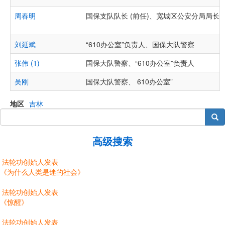
周春明
国保支队队长 (前任)、宽城区公安分局局长
刘延斌
“610办公室”负责人、国保大队警察
张伟 (1)
国保大队警察、“610办公室”负责人
吴刚
国保大队警察、 610办公室”
地区
吉林
搜索
高级搜索
法轮功创始人发表
《为什么人类是迷的社会》
法轮功创始人发表
《惊醒》
法轮功创始人发表