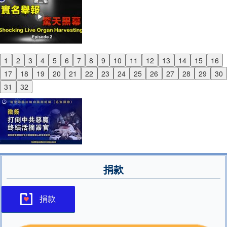
1
2
3
4
5
6
7
8
9
10
11
12
13
14
15
16
Previous
17
18
19
20
21
22
23
24
25
26
27
28
29
30
Next
31
32
捐款
捐款