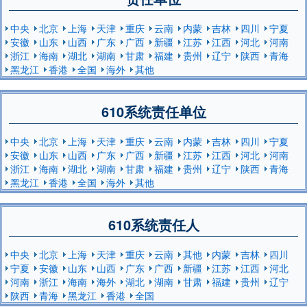
中央
北京
上海
天津
重庆
云南
内蒙
吉林
四川
宁夏
安徽
山东
山西
广东
广西
新疆
江苏
江西
河北
河南
浙江
海南
湖北
湖南
甘肃
福建
贵州
辽宁
陕西
青海
黑龙江
香港
全国
海外
其他
610系统责任单位
中央
北京
上海
天津
重庆
云南
内蒙
吉林
四川
宁夏
安徽
山东
山西
广东
广西
新疆
江苏
江西
河北
河南
浙江
海南
湖北
湖南
甘肃
福建
贵州
辽宁
陕西
青海
黑龙江
香港
全国
海外
其他
610系统责任人
中央
北京
上海
天津
重庆
云南
其他
内蒙
吉林
四川
宁夏
安徽
山东
山西
广东
广西
新疆
江苏
江西
河北
河南
浙江
海南
海外
湖北
湖南
甘肃
福建
贵州
辽宁
陕西
青海
黑龙江
香港
全国