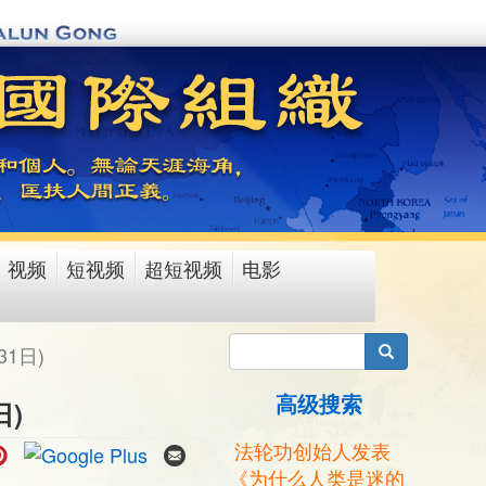
视频
短视频
超短视频
电影
搜索
1日)
高级搜索
日)
法轮功创始人发表
《为什么人类是迷的