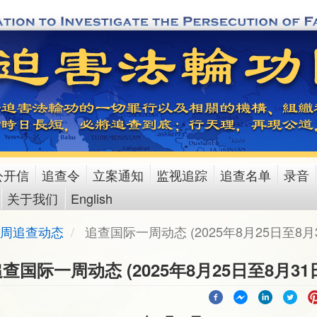
公开信
追查令
立案通知
监视追踪
追查名单
录音
关于我们
English
周追查动态
追查国际一周动态 (2025年8月25日至8月3
查国际一周动态 (2025年8月25日至8月31