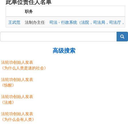
此单位责任人名单
职务
王武范
法制办主任
司法 - 行政系统（法院，司法局，司法厅，
搜索
高级搜索
法轮功创始人发表
《为什么人类是迷的社会》
法轮功创始人发表
《惊醒》
法轮功创始人发表
《法难》
法轮功创始人发表
《为什么会有人类》