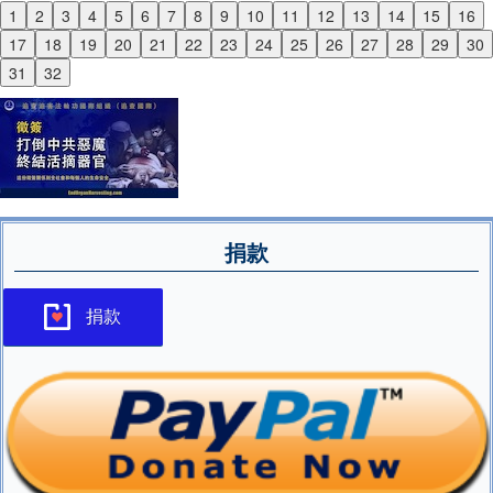
1
2
3
4
5
6
7
8
9
10
11
12
13
14
15
16
Previous
17
18
19
20
21
22
23
24
25
26
27
28
29
30
Next
31
32
捐款
捐款