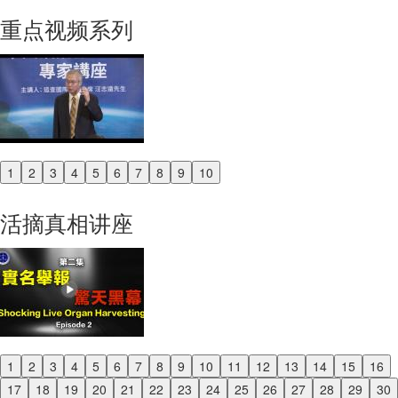
重点视频系列
1
2
3
4
5
6
7
8
9
10
Previous
Next
活摘真相讲座
1
2
3
4
5
6
7
8
9
10
11
12
13
14
15
16
Previous
17
18
19
20
21
22
23
24
25
26
27
28
29
30