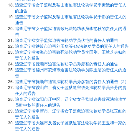
追查辽宁省女子监狱及鞍山市迫害法轮功学员李素娥的责任人
的通告
追查辽宁省女子监狱及鞍山市迫害法轮功学员于影的责任人的
通告
追查辽宁省女子监狱迫害致死法轮功学员李艳秋的责任人的通
告
追查辽宁省女子监狱迫害法轮功学员伏艳的责任人的通告
追查辽宁省铁岭市迫害刘玉华等4名法轮功学员的责任人的通告
追查辽宁省凌海市迫害致死法轮功学员李国刚、王兰芝夫妇的
责任人的通告
追查辽宁省抚顺市迫害法轮功学员孙彦智的责任人的通告
追查辽宁省锦州市凌海市迫害法轮功学员陈玉洁的责任人的通
告
追查辽宁省抚顺市迫害法轮功学员孙彦智的责任人的通告（2）
追查辽宁省鞍山市、省女子监狱迫害致死法轮功学员雍芳的责
任人的通告
追查辽宁省沈阳市辽中区、辽宁省女子监狱迫害致死法轮功学
员叶中秋的责任人的通告
追查辽宁省阜新市、辽宁省女子监狱迫害法轮功学员张玉红的
责任人的通告
追查辽宁省大连市及省女子监狱迫害法轮功学员王玉和一家的
责任人的通告