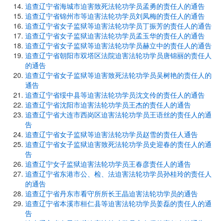
追查辽宁省海城市迫害致死法轮功学员孟勇的责任人的通告
追查辽宁省锦州市等迫害法轮功学员刘凤梅的责任人的通告
追查辽宁省女子监狱等迫害法轮功学员丁振芳的责任人的通告
追查辽宁省女子监狱迫害法轮功学员孟玉华的责任人的通告
追查辽宁省女子监狱等迫害法轮功学员赫立中的责任人的通告
追查辽宁省朝阳市双塔区法院迫害法轮功学员唐锦丽的责任人
的通告
追查辽宁省女子监狱等迫害致死法轮功学员吴树艳的责任人的
通告
追查辽宁省绥中县等迫害法轮功学员沈文伶的责任人的通告
追查辽宁省沈阳市迫害法轮功学员王杰的责任人的通告
追查辽宁省大连市西岗区迫害法轮功学员王语丝的责任人的通
告
追查辽宁省女子监狱等迫害法轮功学员赵雪的责任人通告
追查辽宁省女子监狱迫害致死法轮功学员史迎春的责任人的通
告
追查辽宁女子监狱迫害法轮功学员王春彦责任人的通告
追查辽宁省东港市公、检、法迫害法轮功学员孙桂玲的责任人
的通告
追查辽宁省丹东市看守所所长王晶迫害法轮功学员的通告
追查辽宁省本溪市桓仁县等迫害法轮功学员姜磊的责任人的通
告