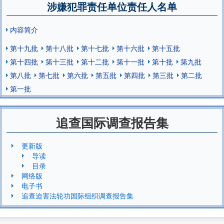
涉嫌犯罪责任单位责任人名单
内容简介
第十九批
第十八批
第十七批
第十六批
第十五批
第十四批
第十三批
第十二批
第十一批
第十批
第九批
第八批
第七批
第六批
第五批
第四批
第三批
第二批
第一批
追查国际调查报告集
更新版
导读
目录
网络版
电子书
追查迫害法轮功国际组织调查报告集