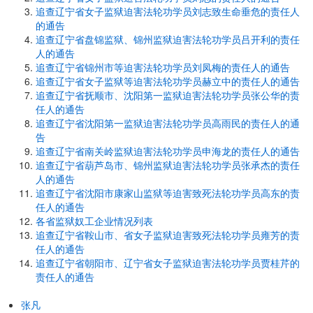
追查辽宁省女子监狱迫害法轮功学员刘志致生命垂危的责任人
的通告
追查辽宁省盘锦监狱、锦州监狱迫害法轮功学员吕开利的责任
人的通告
追查辽宁省锦州市等迫害法轮功学员刘凤梅的责任人的通告
追查辽宁省女子监狱等迫害法轮功学员赫立中的责任人的通告
追查辽宁省抚顺市、沈阳第一监狱迫害法轮功学员张公华的责
任人的通告
追查辽宁省沈阳第一监狱迫害法轮功学员高雨民的责任人的通
告
追查辽宁省南关岭监狱迫害法轮功学员申海龙的责任人的通告
追查辽宁省葫芦岛市、锦州监狱迫害法轮功学员张承杰的责任
人的通告
追查辽宁省沈阳市康家山监狱等迫害致死法轮功学员高东的责
任人的通告
各省监狱奴工企业情况列表
追查辽宁省鞍山市、省女子监狱迫害致死法轮功学员雍芳的责
任人的通告
追查辽宁省朝阳市、辽宁省女子监狱迫害法轮功学员贾桂芹的
责任人的通告
张凡