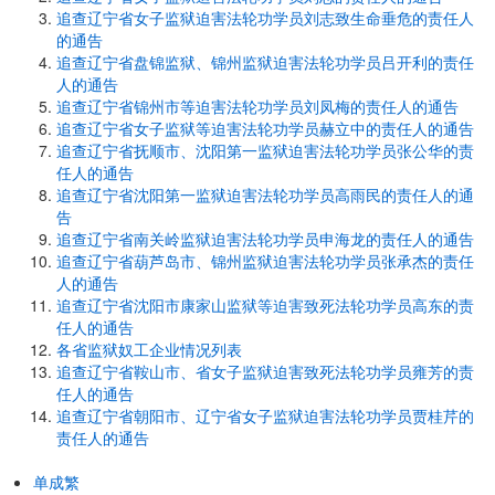
追查辽宁省女子监狱迫害法轮功学员刘志致生命垂危的责任人
的通告
追查辽宁省盘锦监狱、锦州监狱迫害法轮功学员吕开利的责任
人的通告
追查辽宁省锦州市等迫害法轮功学员刘凤梅的责任人的通告
追查辽宁省女子监狱等迫害法轮功学员赫立中的责任人的通告
追查辽宁省抚顺市、沈阳第一监狱迫害法轮功学员张公华的责
任人的通告
追查辽宁省沈阳第一监狱迫害法轮功学员高雨民的责任人的通
告
追查辽宁省南关岭监狱迫害法轮功学员申海龙的责任人的通告
追查辽宁省葫芦岛市、锦州监狱迫害法轮功学员张承杰的责任
人的通告
追查辽宁省沈阳市康家山监狱等迫害致死法轮功学员高东的责
任人的通告
各省监狱奴工企业情况列表
追查辽宁省鞍山市、省女子监狱迫害致死法轮功学员雍芳的责
任人的通告
追查辽宁省朝阳市、辽宁省女子监狱迫害法轮功学员贾桂芹的
责任人的通告
单成繁