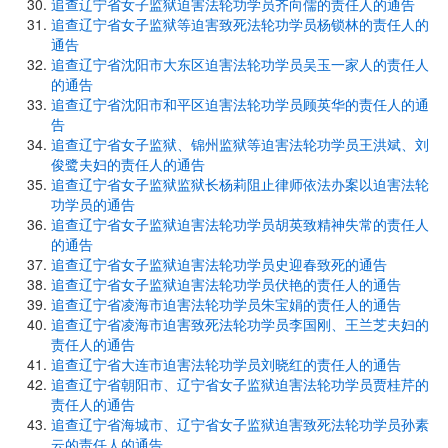
追查辽宁省女子监狱迫害法轮功学员齐向儒的责任人的通告
追查辽宁省女子监狱等迫害致死法轮功学员杨锁林的责任人的
通告
追查辽宁省沈阳市大东区迫害法轮功学员吴玉一家人的责任人
的通告
追查辽宁省沈阳市和平区迫害法轮功学员顾英华的责任人的通
告
追查辽宁省女子监狱、锦州监狱等迫害法轮功学员王洪斌、刘
俊鹭夫妇的责任人的通告
追查辽宁省女子监狱监狱长杨莉阻止律师依法办案以迫害法轮
功学员的通告
追查辽宁省女子监狱迫害法轮功学员胡英致精神失常的责任人
的通告
追查辽宁省女子监狱迫害法轮功学员史迎春致死的通告
追查辽宁省女子监狱迫害法轮功学员伏艳的责任人的通告
追查辽宁省凌海市迫害法轮功学员朱宝娟的责任人的通告
追查辽宁省凌海市迫害致死法轮功学员李国刚、王兰芝夫妇的
责任人的通告
追查辽宁省大连市迫害法轮功学员刘晓红的责任人的通告
追查辽宁省朝阳市、辽宁省女子监狱迫害法轮功学员贾桂芹的
责任人的通告
追查辽宁省海城市、辽宁省女子监狱迫害致死法轮功学员孙素
云的责任人的通告