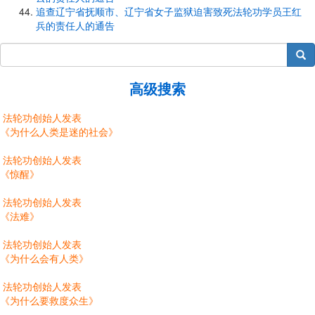
追查辽宁省抚顺市、辽宁省女子监狱迫害致死法轮功学员王红
兵的责任人的通告
搜索
高级搜索
法轮功创始人发表
《为什么人类是迷的社会》
法轮功创始人发表
《惊醒》
法轮功创始人发表
《法难》
法轮功创始人发表
《为什么会有人类》
法轮功创始人发表
《为什么要救度众生》