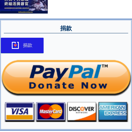
捐款
捐款