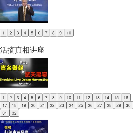
1
2
3
4
5
6
7
8
9
10
Previous
Next
活摘真相讲座
1
2
3
4
5
6
7
8
9
10
11
12
13
14
15
16
Previous
17
18
19
20
21
22
23
24
25
26
27
28
29
30
Next
31
32