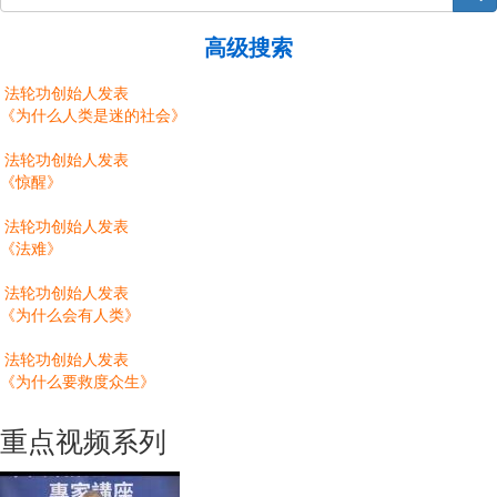
高级搜索
法轮功创始人发表
《为什么人类是迷的社会》
法轮功创始人发表
《惊醒》
法轮功创始人发表
《法难》
法轮功创始人发表
《为什么会有人类》
法轮功创始人发表
《为什么要救度众生》
重点视频系列