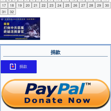
Previous
17
18
19
20
21
22
23
24
25
26
27
28
29
30
Next
31
32
捐款
捐款