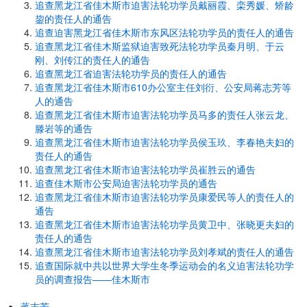
追查黑龙江省佳木斯市迫害法轮功学员戴丽霞、栾秀媛、矫龄
鋆的责任人的通告
追查迫害黑龙江省佳木斯市东风区法轮功学员的责任人的通告
追查黑龙江省佳木斯监狱迫害致死法轮功学员秦月明、于云
刚、刘传江的责任人的通告
追查黑龙江省迫害法轮功学员的责任人的通告
追查黑龙江省佳木斯市610办公室主任刘衍、公安局蒋志芳等
人的通告
追查黑龙江省佳木斯市迫害法轮功学员马多的责任人张云龙、
滕岩等的通告
追查黑龙江省佳木斯市迫害法轮功学员侯玉玖、李春艳夫妇的
责任人的通告
追查黑龙江省佳木斯市迫害法轮功学员崔胜云的通告
追查佳木斯市公安局迫害法轮功学员的通告
追查黑龙江省佳木斯市迫害法轮功学员康爱民等人的责任人的
通告
追查黑龙江省佳木斯市迫害法轮功学员黄卫中、张晓更夫妇的
责任人的通告
追查黑龙江省佳木斯市迫害法轮功学员刘孝斌的责任人的通告
追查国际就中共以世界大学生冬季运动会的名义迫害法轮功学
员的调查报告――佳木斯市
蒋志芳