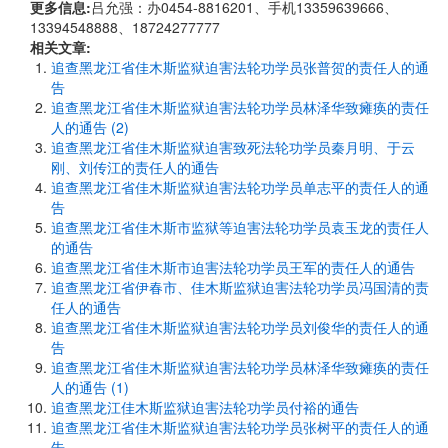
更多信息:
吕允强：办0454-8816201、手机13359639666、
13394548888、18724277777
相关文章:
追查黑龙江省佳木斯监狱迫害法轮功学员张普贺的责任人的通
告
追查黑龙江省佳木斯监狱迫害法轮功学员林泽华致瘫痪的责任
人的通告 (2)
追查黑龙江省佳木斯监狱迫害致死法轮功学员秦月明、于云
刚、刘传江的责任人的通告
追查黑龙江省佳木斯监狱迫害法轮功学员单志平的责任人的通
告
追查黑龙江省佳木斯市监狱等迫害法轮功学员袁玉龙的责任人
的通告
追查黑龙江省佳木斯市迫害法轮功学员王军的责任人的通告
追查黑龙江省伊春市、佳木斯监狱迫害法轮功学员冯国清的责
任人的通告
追查黑龙江省佳木斯监狱迫害法轮功学员刘俊华的责任人的通
告
追查黑龙江省佳木斯监狱迫害法轮功学员林泽华致瘫痪的责任
人的通告 (1)
追查黑龙江佳木斯监狱迫害法轮功学员付裕的通告
追查黑龙江省佳木斯监狱迫害法轮功学员张树平的责任人的通
告