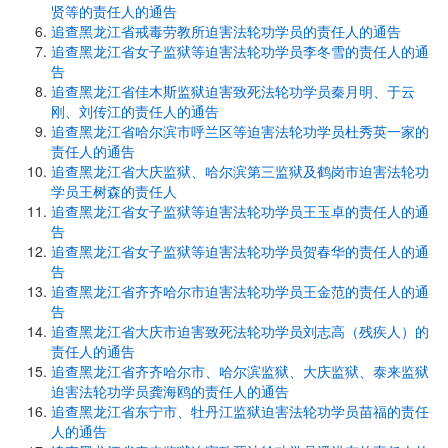
贤等的责任人的通告
追查黑龙江省戒毒劳教所迫害法轮功学员的责任人的通告
追查黑龙江省女子监狱等迫害法轮功学员李冬雪的责任人的通
告
追查黑龙江省佳木斯监狱迫害致死法轮功学员秦月明、于云
刚、刘传江的责任人的通告
追查黑龙江省哈尔滨市呼兰区等迫害法轮功学员杜秀英一家的
责任人的通告
追查黑龙江省大庆监狱、哈尔滨第三监狱及鹤岗市迫害法轮功
学员王树森的责任人
追查黑龙江省女子监狱等迫害法轮功学员王玉卓的责任人的通
告
追查黑龙江省女子监狱等迫害法轮功学员贺春华的责任人的通
告
追查黑龙江省齐齐哈尔市迫害法轮功学员王金范的责任人的通
告
追查黑龙江省大庆市迫害致死法轮功学员刘志高（残疾人）的
责任人的通告
追查黑龙江省齐齐哈尔市、哈尔滨监狱、大庆监狱、泰来监狱
迫害法轮功学员龚海鸥的责任人的通告
追查黑龙江省东宁市、牡丹江监狱迫害法轮功学员苗福的责任
人的通告