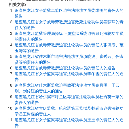
相关文章:
追查黑龙江女子监狱二监区迫害法轮功学员娄维明的责任人的
通告
追查黑龙江省女子戒毒劳教所迫害致死法轮功学员姜静萍的责
任人的通告
追查黑龙江监狱管理局操纵下属监狱系统迫害致死法轮功学员
的责任人的通告
追查黑龙江省戒毒劳教所迫害法轮功学员的责任人张洪彦、范
玉涛等的通告
追查黑龙江省佳木斯市迫害法轮功学员项晓波、崔秀云、任淑
贤等的责任人的通告
追查黑龙江省戒毒劳教所迫害法轮功学员的责任人的通告
追查黑龙江省女子监狱等迫害法轮功学员李冬雪的责任人的通
告
追查黑龙江省佳木斯监狱迫害致死法轮功学员秦月明、于云
刚、刘传江的责任人的通告
追查黑龙江省哈尔滨市呼兰区等迫害法轮功学员杜秀英一家的
责任人的通告
追查黑龙江省大庆监狱、哈尔滨第三监狱及鹤岗市迫害法轮功
学员王树森的责任人
追查黑龙江省女子监狱等迫害法轮功学员王玉卓的责任人的通
告