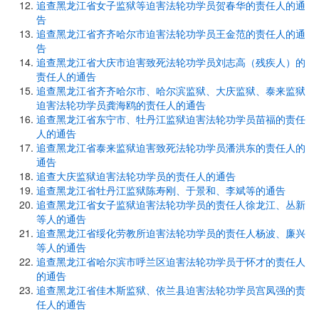
追查黑龙江省女子监狱等迫害法轮功学员贺春华的责任人的通
告
追查黑龙江省齐齐哈尔市迫害法轮功学员王金范的责任人的通
告
追查黑龙江省大庆市迫害致死法轮功学员刘志高（残疾人）的
责任人的通告
追查黑龙江省齐齐哈尔市、哈尔滨监狱、大庆监狱、泰来监狱
迫害法轮功学员龚海鸥的责任人的通告
追查黑龙江省东宁市、牡丹江监狱迫害法轮功学员苗福的责任
人的通告
追查黑龙江省泰来监狱迫害致死法轮功学员潘洪东的责任人的
通告
追查大庆监狱迫害法轮功学员的责任人的通告
追查黑龙江省牡丹江监狱陈寿刚、于景和、李斌等的通告
追查黑龙江省女子监狱迫害法轮功学员的责任人徐龙江、丛新
等人的通告
追查黑龙江省绥化劳教所迫害法轮功学员的责任人杨波、廉兴
等人的通告
追查黑龙江省哈尔滨市呼兰区迫害法轮功学员于怀才的责任人
的通告
追查黑龙江省佳木斯监狱、依兰县迫害法轮功学员宫凤强的责
任人的通告