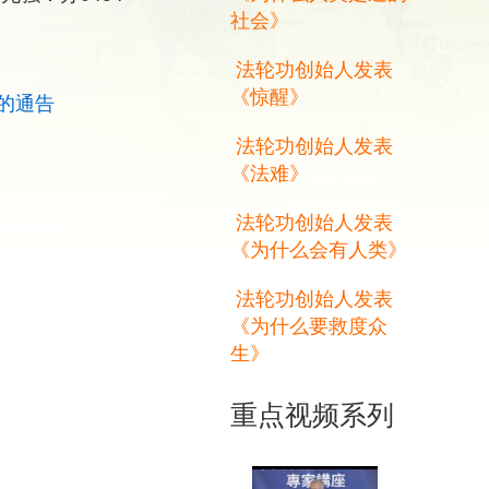
社会》
法轮功创始人发表
《惊醒》
的通告
法轮功创始人发表
《法难》
法轮功创始人发表
《为什么会有人类》
法轮功创始人发表
《为什么要救度众
生》
重点视频系列