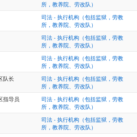
所，教养院、劳改队）
司法 - 执行机构（包括监狱，劳教
所，教养院、劳改队）
司法 - 执行机构（包括监狱，劳教
所，教养院、劳改队）
司法 - 执行机构（包括监狱，劳教
所，教养院、劳改队）
区队长
司法 - 执行机构（包括监狱，劳教
所，教养院、劳改队）
区指导员
司法 - 执行机构（包括监狱，劳教
所，教养院、劳改队）
司法 - 执行机构（包括监狱，劳教
所，教养院、劳改队）