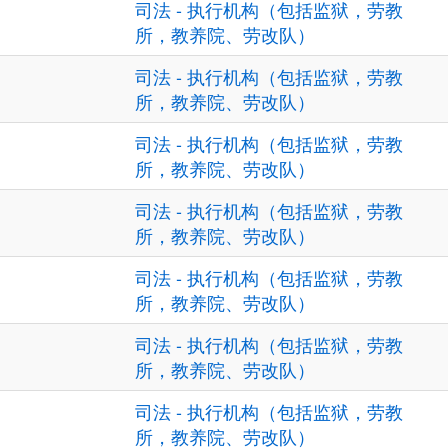
司法 - 执行机构（包括监狱，劳教
所，教养院、劳改队）
司法 - 执行机构（包括监狱，劳教
所，教养院、劳改队）
司法 - 执行机构（包括监狱，劳教
所，教养院、劳改队）
司法 - 执行机构（包括监狱，劳教
所，教养院、劳改队）
司法 - 执行机构（包括监狱，劳教
所，教养院、劳改队）
司法 - 执行机构（包括监狱，劳教
所，教养院、劳改队）
司法 - 执行机构（包括监狱，劳教
所，教养院、劳改队）