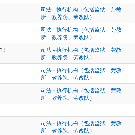
司法 - 执行机构（包括监狱，劳教
所，教养院、劳改队）
司法 - 执行机构（包括监狱，劳教
所，教养院、劳改队）
任）
司法 - 执行机构（包括监狱，劳教
所，教养院、劳改队）
司法 - 执行机构（包括监狱，劳教
所，教养院、劳改队）
司法 - 执行机构（包括监狱，劳教
所，教养院、劳改队）
司法 - 执行机构（包括监狱，劳教
所，教养院、劳改队）