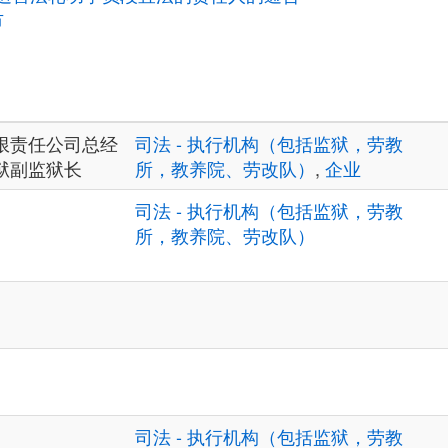
市
限责任公司总经
司法 - 执行机构（包括监狱，劳教
狱副监狱长
所，教养院、劳改队）
,
企业
司法 - 执行机构（包括监狱，劳教
所，教养院、劳改队）
司法 - 执行机构（包括监狱，劳教