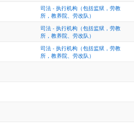
司法 - 执行机构（包括监狱，劳教
所，教养院、劳改队）
司法 - 执行机构（包括监狱，劳教
所，教养院、劳改队）
司法 - 执行机构（包括监狱，劳教
所，教养院、劳改队）