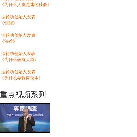
《为什么人类是迷的社会》
法轮功创始人发表
《惊醒》
法轮功创始人发表
《法难》
法轮功创始人发表
《为什么会有人类》
法轮功创始人发表
《为什么要救度众生》
重点视频系列