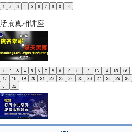
1
2
3
4
5
6
7
8
9
10
Previous
Next
活摘真相讲座
1
2
3
4
5
6
7
8
9
10
11
12
13
14
15
16
Previous
17
18
19
20
21
22
23
24
25
26
27
28
29
30
Next
31
32