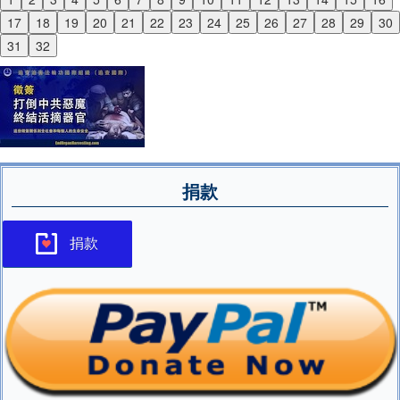
Previous
17
18
19
20
21
22
23
24
25
26
27
28
29
30
Next
31
32
捐款
捐款