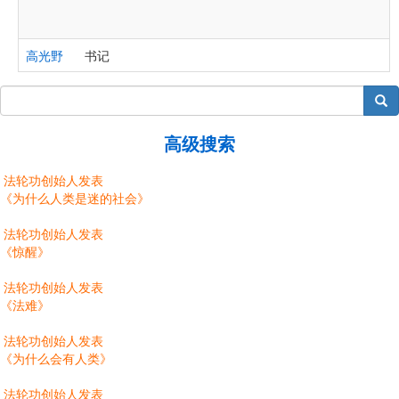
高光野
书记
搜索
高级搜索
法轮功创始人发表
《为什么人类是迷的社会》
法轮功创始人发表
《惊醒》
法轮功创始人发表
《法难》
法轮功创始人发表
《为什么会有人类》
法轮功创始人发表