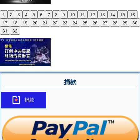
1
2
3
4
5
6
7
8
9
10
11
12
13
14
15
16
Previous
17
18
19
20
21
22
23
24
25
26
27
28
29
30
Next
31
32
捐款
捐款