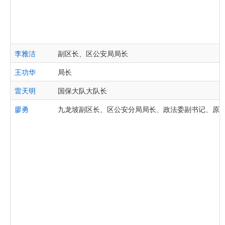
李雅洁
副区长、区公安局局长
王功华
局长
雷天明
国保大队大队长
廖勇
九龙坡副区长、区公安分局局长、政法委副书记、原