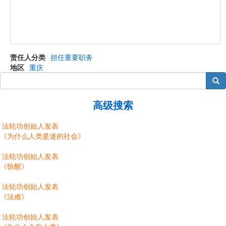
责任人分类
担任重要职务
地区
重庆
搜索
高级搜索
法轮功创始人发表
《为什么人类是迷的社会》
法轮功创始人发表
《惊醒》
法轮功创始人发表
《法难》
法轮功创始人发表