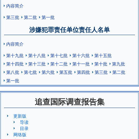
内容简介
第三批
第二批
第一批
涉嫌犯罪责任单位责任人名单
内容简介
第十九批
第十八批
第十七批
第十六批
第十五批
第十四批
第十三批
第十二批
第十一批
第十批
第九批
第八批
第七批
第六批
第五批
第四批
第三批
第二批
第一批
追查国际调查报告集
更新版
导读
目录
网络版