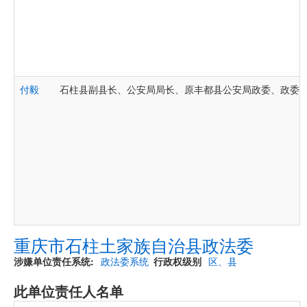
付毅
石柱县副县长、公安局局长、原丰都县公安局政委、政委
重庆市石柱土家族自治县政法委
涉嫌单位责任系统
政法委系统
行政权级别
区、县
此单位责任人名单