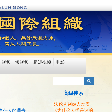
视频
短视频
超短视频
电影
搜索
高级搜索
法轮功创始人发表
《为什么人类是迷的
责任人的通告