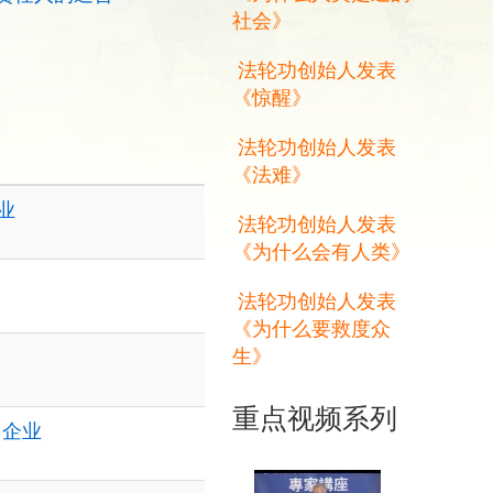
社会》
法轮功创始人发表
《惊醒》
法轮功创始人发表
《法难》
业
法轮功创始人发表
《为什么会有人类》
法轮功创始人发表
《为什么要救度众
生》
重点视频系列
,
企业