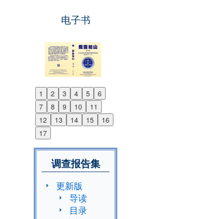
电子书
1
2
3
4
5
6
Previous
7
8
9
10
11
Next
12
13
14
15
16
17
调查报告集
更新版
导读
目录