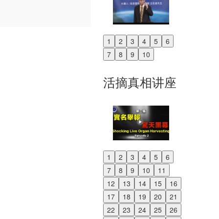
1
2
3
4
5
6
Previous
7
8
9
10
Next
活摘真相讲座
1
2
3
4
5
6
Previous
7
8
9
10
11
Next
12
13
14
15
16
17
18
19
20
21
22
23
24
25
26