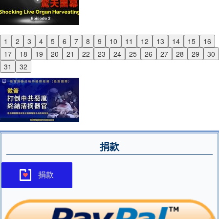
1
2
3
4
5
6
7
8
9
10
11
12
13
14
15
16
Previous
17
18
19
20
21
22
23
24
25
26
27
28
29
30
Next
31
32
捐款
捐款