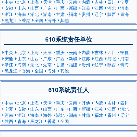
中央
北京
上海
天津
重庆
云南
内蒙
吉林
四川
宁夏
安徽
山东
山西
广东
广西
新疆
江苏
江西
河北
河南
浙江
海南
湖北
湖南
甘肃
福建
贵州
辽宁
陕西
青海
黑龙江
香港
全国
海外
其他
610系统责任单位
中央
北京
上海
天津
重庆
云南
内蒙
吉林
四川
宁夏
安徽
山东
山西
广东
广西
新疆
江苏
江西
河北
河南
浙江
海南
湖北
湖南
甘肃
福建
贵州
辽宁
陕西
青海
黑龙江
香港
全国
海外
其他
610系统责任人
中央
北京
上海
天津
重庆
云南
其他
内蒙
吉林
四川
宁夏
安徽
山东
山西
广东
广西
新疆
江苏
江西
河北
河南
浙江
海南
海外
湖北
湖南
甘肃
福建
贵州
辽宁
陕西
青海
黑龙江
香港
全国