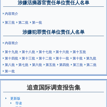
涉嫌活摘器官责任单位责任人名单
内容简介
第三批
第二批
第一批
涉嫌犯罪责任单位责任人名单
内容简介
第十九批
第十八批
第十七批
第十六批
第十五批
第十四批
第十三批
第十二批
第十一批
第十批
第九批
第八批
第七批
第六批
第五批
第四批
第三批
第二批
第一批
追查国际调查报告集
更新版
导读