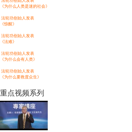
法轮功创始人发表
《为什么人类是迷的社会》
法轮功创始人发表
《惊醒》
法轮功创始人发表
《法难》
法轮功创始人发表
《为什么会有人类》
法轮功创始人发表
《为什么要救度众生》
重点视频系列