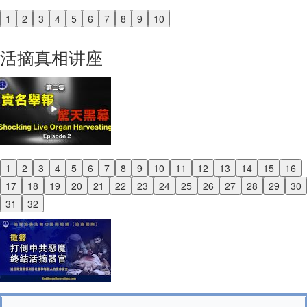
1
2
3
4
5
6
7
8
9
10
Previous
Next
活摘真相讲座
1
2
3
4
5
6
7
8
9
10
11
12
13
14
15
16
Previous
17
18
19
20
21
22
23
24
25
26
27
28
29
30
Next
31
32