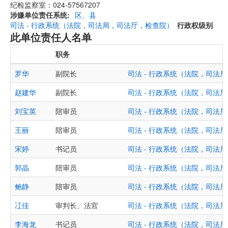
纪检监察室：024-57567207
涉嫌单位责任系统
区、县
司法 - 行政系统（法院，司法局，司法厅，检查院）
行政权级别
此单位责任人名单
职务
罗华
副院长
司法 - 行政系统（法院，司法
赵建华
副院长
司法 - 行政系统（法院，司法
刘宝英
陪审员
司法 - 行政系统（法院，司法
王丽
陪审员
司法 - 行政系统（法院，司法
宋婷
书记员
司法 - 行政系统（法院，司法
郭晶
陪审员
司法 - 行政系统（法院，司法
鲍静
陪审员
司法 - 行政系统（法院，司法
冮佳
审判长、法官
司法 - 行政系统（法院，司法
李海龙
书记员
司法 - 行政系统（法院，司法