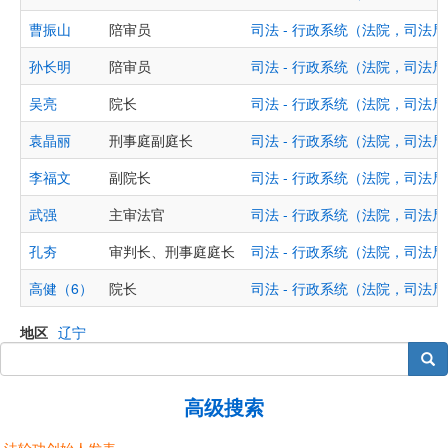
曹振山
陪审员
司法 - 行政系统（法院，司法
孙长明
陪审员
司法 - 行政系统（法院，司法
吴亮
院长
司法 - 行政系统（法院，司法
袁晶丽
刑事庭副庭长
司法 - 行政系统（法院，司法
李福文
副院长
司法 - 行政系统（法院，司法
武强
主审法官
司法 - 行政系统（法院，司法
孔夯
审判长、刑事庭庭长
司法 - 行政系统（法院，司法
高健（6）
院长
司法 - 行政系统（法院，司法
地区
辽宁
搜索
高级搜索