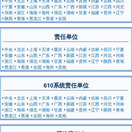
中央
北京
上海
天津
重庆
云南
其他
内蒙
吉林
四川
宁夏
安徽
山东
山西
广东
广西
新疆
江苏
江西
河北
河南
浙江
海南
海外
湖北
湖南
甘肃
福建
贵州
辽宁
陕西
青海
黑龙江
香港
全国
责任单位
中央
北京
上海
天津
重庆
云南
内蒙
吉林
四川
宁夏
安徽
山东
山西
广东
广西
新疆
江苏
江西
河北
河南
浙江
海南
湖北
湖南
甘肃
福建
贵州
辽宁
陕西
青海
黑龙江
香港
全国
海外
其他
610系统责任单位
中央
北京
上海
天津
重庆
云南
内蒙
吉林
四川
宁夏
安徽
山东
山西
广东
广西
新疆
江苏
江西
河北
河南
浙江
海南
湖北
湖南
甘肃
福建
贵州
辽宁
陕西
青海
黑龙江
香港
全国
海外
其他