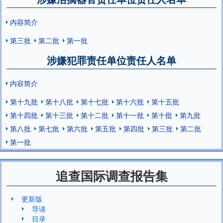
内容简介
第三批
第二批
第一批
涉嫌犯罪责任单位责任人名单
内容简介
第十九批
第十八批
第十七批
第十六批
第十五批
第十四批
第十三批
第十二批
第十一批
第十批
第九批
第八批
第七批
第六批
第五批
第四批
第三批
第二批
第一批
追查国际调查报告集
更新版
导读
目录