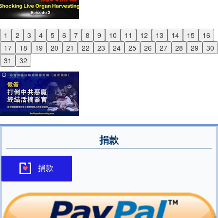
1
2
3
4
5
6
7
8
9
10
11
12
13
14
15
16
Previous
17
18
19
20
21
22
23
24
25
26
27
28
29
30
Next
31
32
捐款
捐款