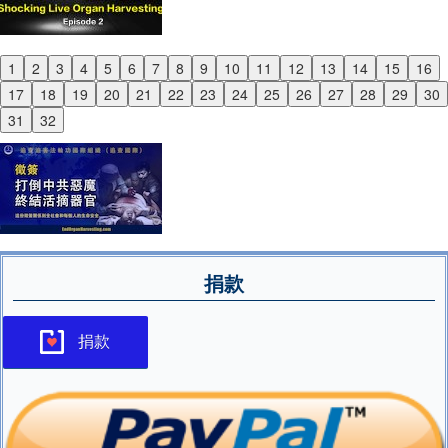
1
2
3
4
5
6
7
8
9
10
11
12
13
14
15
16
Previous
17
18
19
20
21
22
23
24
25
26
27
28
29
30
Next
31
32
捐款
捐款