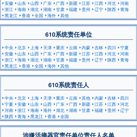
安徽
山东
山西
广东
广西
新疆
江苏
江西
河北
河南
浙江
海南
湖北
湖南
甘肃
福建
贵州
辽宁
陕西
青海
黑龙江
香港
全国
海外
其他
610系统责任单位
中央
北京
上海
天津
重庆
云南
内蒙
吉林
四川
宁夏
安徽
山东
山西
广东
广西
新疆
江苏
江西
河北
河南
浙江
海南
湖北
湖南
甘肃
福建
贵州
辽宁
陕西
青海
黑龙江
香港
全国
海外
其他
610系统责任人
中央
北京
上海
天津
重庆
云南
其他
内蒙
吉林
四川
宁夏
安徽
山东
山西
广东
广西
新疆
江苏
江西
河北
河南
浙江
海南
海外
湖北
湖南
甘肃
福建
贵州
辽宁
陕西
青海
黑龙江
香港
全国
涉嫌活摘器官责任单位责任人名单