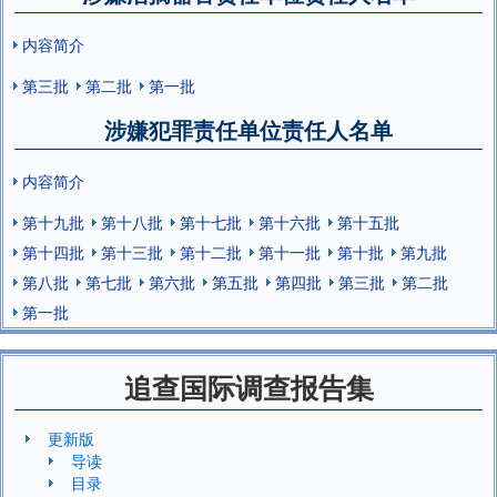
内容简介
第三批
第二批
第一批
涉嫌犯罪责任单位责任人名单
内容简介
第十九批
第十八批
第十七批
第十六批
第十五批
第十四批
第十三批
第十二批
第十一批
第十批
第九批
第八批
第七批
第六批
第五批
第四批
第三批
第二批
第一批
追查国际调查报告集
更新版
导读
目录