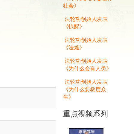
社会》
法轮功创始人发表
《惊醒》
法轮功创始人发表
《法难》
法轮功创始人发表
《为什么会有人类》
法轮功创始人发表
《为什么要救度众
生》
重点视频系列