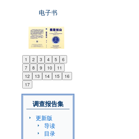
电子书
1
2
3
4
5
6
Previous
7
8
9
10
11
Next
12
13
14
15
16
17
调查报告集
更新版
导读
目录