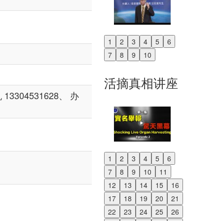
1
2
3
4
5
6
Previous
7
8
9
10
Next
活摘真相讲座
13304531628、 办
1
2
3
4
5
6
Previous
7
8
9
10
11
Next
12
13
14
15
16
17
18
19
20
21
22
23
24
25
26