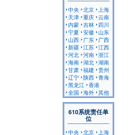
中央
北京
上海
天津
重庆
云南
内蒙
吉林
四川
宁夏
安徽
山东
山西
广东
广西
新疆
江苏
江西
河北
河南
浙江
海南
湖北
湖南
甘肃
福建
贵州
辽宁
陕西
青海
黑龙江
香港
全国
海外
其他
610系统责任单
位
中央
北京
上海