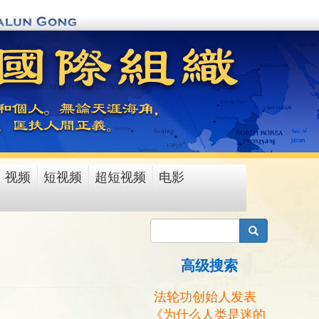
视频
短视频
超短视频
电影
搜索
高级搜索
法轮功创始人发表
《为什么人类是迷的