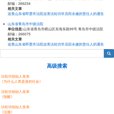
邮编：266234
相关文章
追查山东省即墨市法院迫害法轮功学员田永健的责任人的通告
山东省青岛市中级法院
单位信息:
山东省青岛市崂山区东海东路99号 青岛市中级法院
邮编：266075
相关文章
追查山东省即墨市法院迫害法轮功学员田永健的责任人的通告
搜索
高级搜索
法轮功创始人发表
《为什么人类是迷的社会》
法轮功创始人发表
《惊醒》
法轮功创始人发表
《法难》