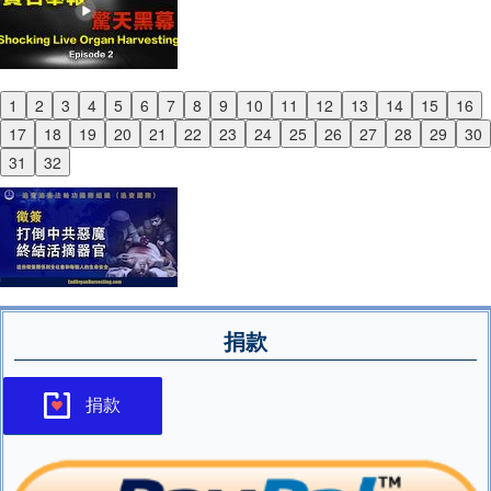
1
2
3
4
5
6
7
8
9
10
11
12
13
14
15
16
Previous
17
18
19
20
21
22
23
24
25
26
27
28
29
30
Next
31
32
捐款
捐款