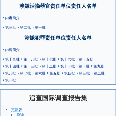
涉嫌活摘器官责任单位责任人名单
内容简介
第三批
第二批
第一批
涉嫌犯罪责任单位责任人名单
内容简介
第十九批
第十八批
第十七批
第十六批
第十五批
第十四批
第十三批
第十二批
第十一批
第十批
第九批
第八批
第七批
第六批
第五批
第四批
第三批
第二批
第一批
追查国际调查报告集
更新版
导读