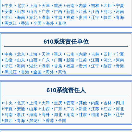
中央
北京
上海
天津
重庆
云南
内蒙
吉林
四川
宁夏
安徽
山东
山西
广东
广西
新疆
江苏
江西
河北
河南
浙江
海南
湖北
湖南
甘肃
福建
贵州
辽宁
陕西
青海
黑龙江
香港
全国
海外
其他
610系统责任单位
中央
北京
上海
天津
重庆
云南
内蒙
吉林
四川
宁夏
安徽
山东
山西
广东
广西
新疆
江苏
江西
河北
河南
浙江
海南
湖北
湖南
甘肃
福建
贵州
辽宁
陕西
青海
黑龙江
香港
全国
海外
其他
610系统责任人
中央
北京
上海
天津
重庆
云南
其他
内蒙
吉林
四川
宁夏
安徽
山东
山西
广东
广西
新疆
江苏
江西
河北
河南
浙江
海南
海外
湖北
湖南
甘肃
福建
贵州
辽宁
陕西
青海
黑龙江
香港
全国