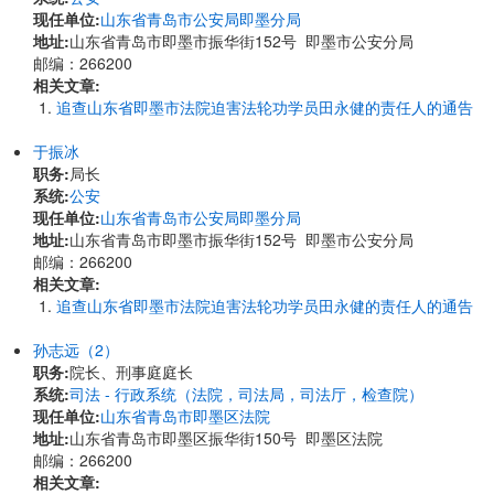
现任单位:
山东省青岛市公安局即墨分局
地址:
山东省青岛市即墨市振华街152号 即墨市公安分局
邮编：266200
相关文章:
追查山东省即墨市法院迫害法轮功学员田永健的责任人的通告
于振冰
职务:
局长
系统:
公安
现任单位:
山东省青岛市公安局即墨分局
地址:
山东省青岛市即墨市振华街152号 即墨市公安分局
邮编：266200
相关文章:
追查山东省即墨市法院迫害法轮功学员田永健的责任人的通告
孙志远（2）
职务:
院长、刑事庭庭长
系统:
司法 - 行政系统（法院，司法局，司法厅，检查院）
现任单位:
山东省青岛市即墨区法院
地址:
山东省青岛市即墨区振华街150号 即墨区法院
邮编：266200
相关文章: