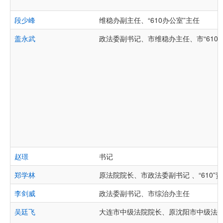
段少峰
维稳办副主任、“610办公室”主任
盖永武
政法委副书记、市维稳办主任、市“610
赵璟
书记
郑学林
原法院院长、市政法委副书记 、“610”
李剑威
政法委副书记、市综治办主任
吴廷飞
大连市中级法院院长、原沈阳市中级法