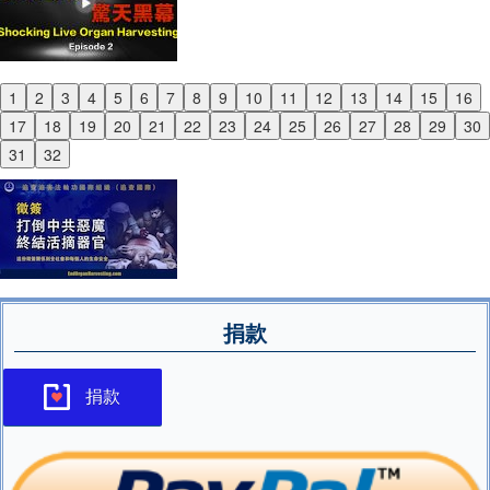
1
2
3
4
5
6
7
8
9
10
11
12
13
14
15
16
Previous
17
18
19
20
21
22
23
24
25
26
27
28
29
30
Next
31
32
捐款
捐款