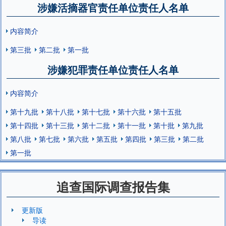
涉嫌活摘器官责任单位责任人名单
内容简介
第三批
第二批
第一批
涉嫌犯罪责任单位责任人名单
内容简介
第十九批
第十八批
第十七批
第十六批
第十五批
第十四批
第十三批
第十二批
第十一批
第十批
第九批
第八批
第七批
第六批
第五批
第四批
第三批
第二批
第一批
追查国际调查报告集
更新版
导读