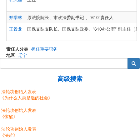
郑学林
原法院院长、市政法委副书记 、“610”责任人
王景龙
国保支队支队长、国保支队政委、"610办公室" 副主任（
责任人分类
担任重要职务
地区
辽宁
搜索
高级搜索
法轮功创始人发表
《为什么人类是迷的社会》
法轮功创始人发表
《惊醒》
法轮功创始人发表
《法难》