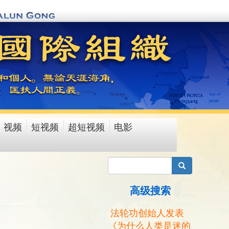
视频
短视频
超短视频
电影
搜索
高级搜索
法轮功创始人发表
《为什么人类是迷的