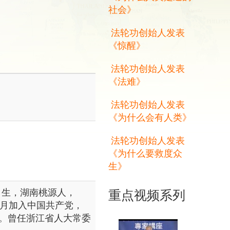
社会》
法轮功创始人发表
《惊醒》
法轮功创始人发表
《法难》
法轮功创始人发表
《为什么会有人类》
法轮功创始人发表
《为什么要救度众
生》
0月生，湖南桃源人，
重点视频系列
10月加入中国共产党，
。曾任浙江省人大常委