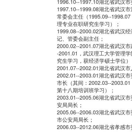
1996.10--1997.10湖北省
1997.10--1999.08湖北
常委会主任（1995.09--199
理专业在职研究生学习）；
1999.08--2000.02湖北
记、管委会副主任；
2000.02--2001.07湖北省武汉
-2001.01，武汉理工大学管
究生学习，获经济学硕士学位）
2001.07--2002.01湖北省
2002.01--2003.01湖北
市长（其间：2002.03--200
第十八期培训班学习）；
2003.01--2005.06湖北
安局局长；
2005.06--2006.03湖北
市公安局局长；
2006.03--2012.06湖北