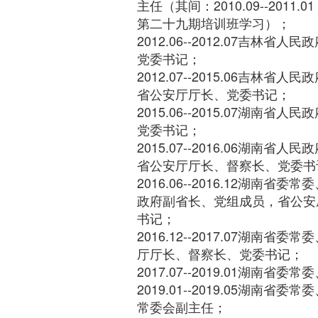
主任（其间：2010.09--201
第二十九期培训班学习）；
2012.06--2012.07吉林
党委书记；
2012.07--2015.06吉林
省公安厅厅长、党委书记；
2015.06--2015.07湖南
党委书记；
2015.07--2016.06湖南
省公安厅厅长、督察长、党委书
2016.06--2016.12湖南
政府副省长、党组成员，省公安
书记；
2016.12--2017.07湖南
厅厅长、督察长、党委书记；
2017.07--2019.01湖南省
2019.01--2019.05湖南
常委会副主任；