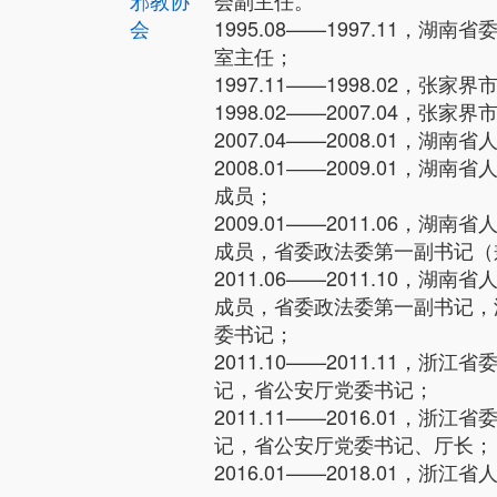
邪教协
会副主任。
会
1995.08——1997.11，湖
室主任；
1997.11——1998.02，张家
1998.02——2007.04，张家
2007.04——2008.01，湖
2008.01――2009.01，湖
成员；
2009.01——2011.06，湖
成员，省委政法委第一副书记（
2011.06——2011.10，湖
成员，省委政法委第一副书记，
委书记；
2011.10——2011.11，浙
记，省公安厅党委书记；
2011.11——2016.01，浙
记，省公安厅党委书记、厅长；
2016.01——2018.01，浙