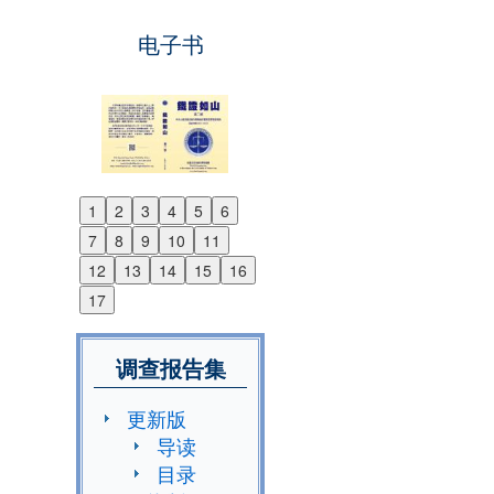
电子书
1
2
3
4
5
6
Previous
7
8
9
10
11
Next
12
13
14
15
16
17
调查报告集
更新版
导读
目录