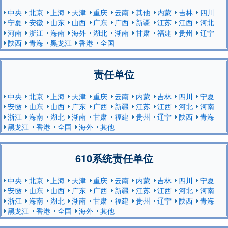
中央
北京
上海
天津
重庆
云南
其他
内蒙
吉林
四川
宁夏
安徽
山东
山西
广东
广西
新疆
江苏
江西
河北
河南
浙江
海南
海外
湖北
湖南
甘肃
福建
贵州
辽宁
陕西
青海
黑龙江
香港
全国
责任单位
中央
北京
上海
天津
重庆
云南
内蒙
吉林
四川
宁夏
安徽
山东
山西
广东
广西
新疆
江苏
江西
河北
河南
浙江
海南
湖北
湖南
甘肃
福建
贵州
辽宁
陕西
青海
黑龙江
香港
全国
海外
其他
610系统责任单位
中央
北京
上海
天津
重庆
云南
内蒙
吉林
四川
宁夏
安徽
山东
山西
广东
广西
新疆
江苏
江西
河北
河南
浙江
海南
湖北
湖南
甘肃
福建
贵州
辽宁
陕西
青海
黑龙江
香港
全国
海外
其他