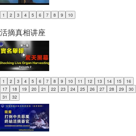
1
2
3
4
5
6
7
8
9
10
Previous
Next
活摘真相讲座
1
2
3
4
5
6
7
8
9
10
11
12
13
14
15
16
Previous
17
18
19
20
21
22
23
24
25
26
27
28
29
30
Next
31
32