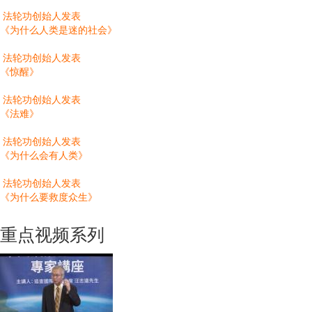
法轮功创始人发表
《为什么人类是迷的社会》
法轮功创始人发表
《惊醒》
法轮功创始人发表
《法难》
法轮功创始人发表
《为什么会有人类》
法轮功创始人发表
《为什么要救度众生》
重点视频系列