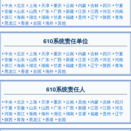
中央
北京
上海
天津
重庆
云南
内蒙
吉林
四川
宁夏
安徽
山东
山西
广东
广西
新疆
江苏
江西
河北
河南
浙江
海南
湖北
湖南
甘肃
福建
贵州
辽宁
陕西
青海
黑龙江
香港
全国
海外
其他
610系统责任单位
中央
北京
上海
天津
重庆
云南
内蒙
吉林
四川
宁夏
安徽
山东
山西
广东
广西
新疆
江苏
江西
河北
河南
浙江
海南
湖北
湖南
甘肃
福建
贵州
辽宁
陕西
青海
黑龙江
香港
全国
海外
其他
610系统责任人
中央
北京
上海
天津
重庆
云南
其他
内蒙
吉林
四川
宁夏
安徽
山东
山西
广东
广西
新疆
江苏
江西
河北
河南
浙江
海南
海外
湖北
湖南
甘肃
福建
贵州
辽宁
陕西
青海
黑龙江
香港
全国