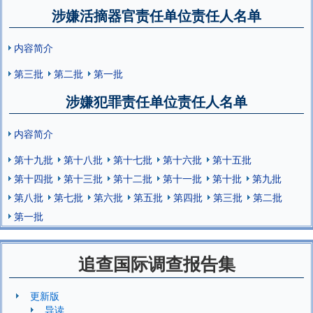
涉嫌活摘器官责任单位责任人名单
内容简介
第三批
第二批
第一批
涉嫌犯罪责任单位责任人名单
内容简介
第十九批
第十八批
第十七批
第十六批
第十五批
第十四批
第十三批
第十二批
第十一批
第十批
第九批
第八批
第七批
第六批
第五批
第四批
第三批
第二批
第一批
追查国际调查报告集
更新版
导读