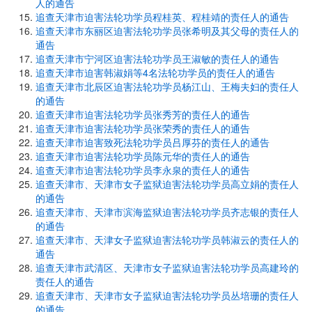
人的通告
追查天津市迫害法轮功学员程桂英、程桂靖的责任人的通告
追查天津市东丽区迫害法轮功学员张希明及其父母的责任人的
通告
追查天津市宁河区迫害法轮功学员王淑敏的责任人的通告
追查天津市迫害韩淑娟等4名法轮功学员的责任人的通告
追查天津市北辰区迫害法轮功学员杨江山、王梅夫妇的责任人
的通告
追查天津市迫害法轮功学员张秀芳的责任人的通告
追查天津市迫害法轮功学员张荣秀的责任人的通告
追查天津市迫害致死法轮功学员吕厚芬的责任人的通告
追查天津市迫害法轮功学员陈元华的责任人的通告
追查天津市迫害法轮功学员李永泉的责任人的通告
追查天津市、天津市女子监狱迫害法轮功学员高立娟的责任人
的通告
追查天津市、天津市滨海监狱迫害法轮功学员齐志银的责任人
的通告
追查天津市、天津女子监狱迫害法轮功学员韩淑云的责任人的
通告
追查天津市武清区、天津市女子监狱迫害法轮功学员高建玲的
责任人的通告
追查天津市、天津市女子监狱迫害法轮功学员丛培珊的责任人
的通告