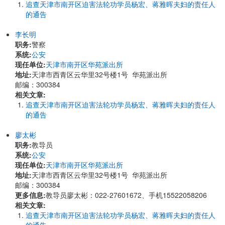
追查天津市南开区迫害法轮功学员杨宏、蒋雅晖夫妇的责任人
的通告
李长明
职务:
警察
系统:
公安
现任单位:
天津市南开区华苑派出所
地址:
天津市西青区云华里32号楼1号 华苑派出所
邮编：300384
相关文章:
追查天津市南开区迫害法轮功学员杨宏、蒋雅晖夫妇的责任人
的通告
廖太彬
职务:
教导员
系统:
公安
现任单位:
天津市南开区华苑派出所
地址:
天津市西青区云华里32号楼1号 华苑派出所
邮编：300384
更多信息:
教导员廖太彬：022-27601672、手机15522058206
相关文章:
追查天津市南开区迫害法轮功学员杨宏、蒋雅晖夫妇的责任人