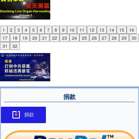
1
2
3
4
5
6
7
8
9
10
11
12
13
14
15
16
Previous
17
18
19
20
21
22
23
24
25
26
27
28
29
30
Next
31
32
捐款
捐款