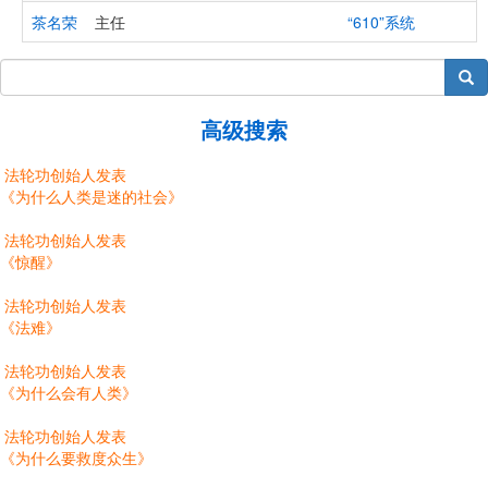
茶名荣
主任
“610”系统
搜索
高级搜索
法轮功创始人发表
《为什么人类是迷的社会》
法轮功创始人发表
《惊醒》
法轮功创始人发表
《法难》
法轮功创始人发表
《为什么会有人类》
法轮功创始人发表
《为什么要救度众生》