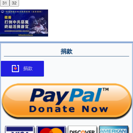
31
32
捐款
捐款