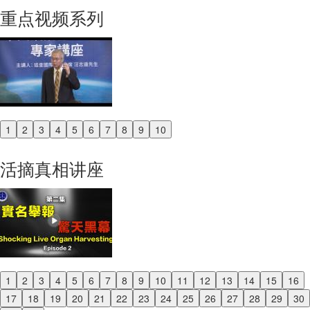
重点视频系列
1
2
3
4
5
6
7
8
9
10
Previous
Next
活摘真相讲座
1
2
3
4
5
6
7
8
9
10
11
12
13
14
15
16
Previous
17
18
19
20
21
22
23
24
25
26
27
28
29
30
Next