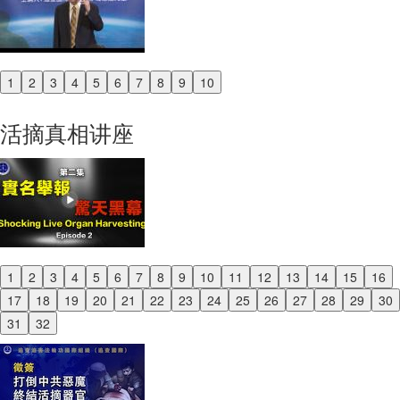
1
2
3
4
5
6
7
8
9
10
Previous
Next
活摘真相讲座
1
2
3
4
5
6
7
8
9
10
11
12
13
14
15
16
Previous
17
18
19
20
21
22
23
24
25
26
27
28
29
30
Next
31
32