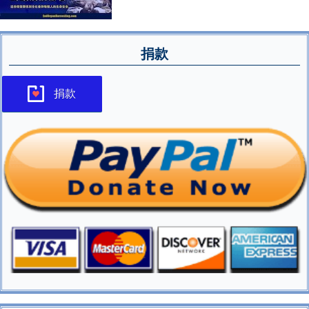
捐款
捐款