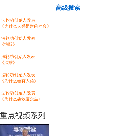
高级搜索
法轮功创始人发表
《为什么人类是迷的社会》
法轮功创始人发表
《惊醒》
法轮功创始人发表
《法难》
法轮功创始人发表
《为什么会有人类》
法轮功创始人发表
《为什么要救度众生》
重点视频系列