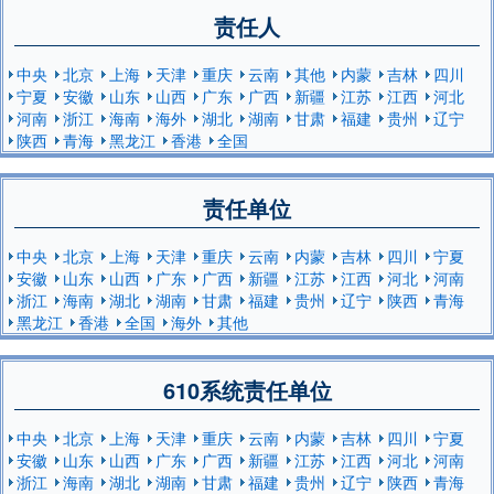
责任人
中央
北京
上海
天津
重庆
云南
其他
内蒙
吉林
四川
宁夏
安徽
山东
山西
广东
广西
新疆
江苏
江西
河北
河南
浙江
海南
海外
湖北
湖南
甘肃
福建
贵州
辽宁
陕西
青海
黑龙江
香港
全国
责任单位
中央
北京
上海
天津
重庆
云南
内蒙
吉林
四川
宁夏
安徽
山东
山西
广东
广西
新疆
江苏
江西
河北
河南
浙江
海南
湖北
湖南
甘肃
福建
贵州
辽宁
陕西
青海
黑龙江
香港
全国
海外
其他
610系统责任单位
中央
北京
上海
天津
重庆
云南
内蒙
吉林
四川
宁夏
安徽
山东
山西
广东
广西
新疆
江苏
江西
河北
河南
浙江
海南
湖北
湖南
甘肃
福建
贵州
辽宁
陕西
青海