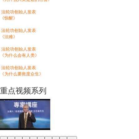
法轮功创始人发表
《惊醒》
法轮功创始人发表
《法难》
法轮功创始人发表
《为什么会有人类》
法轮功创始人发表
《为什么要救度众生》
重点视频系列