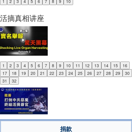
1
2
3
4
5
6
7
8
9
10
Previous
Next
活摘真相讲座
1
2
3
4
5
6
7
8
9
10
11
12
13
14
15
16
Previous
17
18
19
20
21
22
23
24
25
26
27
28
29
30
Next
31
32
捐款