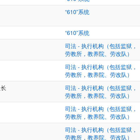
“610”系统
“610”系统
司法 - 执行机构（包括监狱，
劳教所，教养院、劳改队）
司法 - 执行机构（包括监狱，
劳教所，教养院、劳改队）
队长
司法 - 执行机构（包括监狱，
劳教所，教养院、劳改队）
司法 - 执行机构（包括监狱，
劳教所，教养院、劳改队）
司法 - 执行机构（包括监狱，
劳教所，教养院、劳改队）