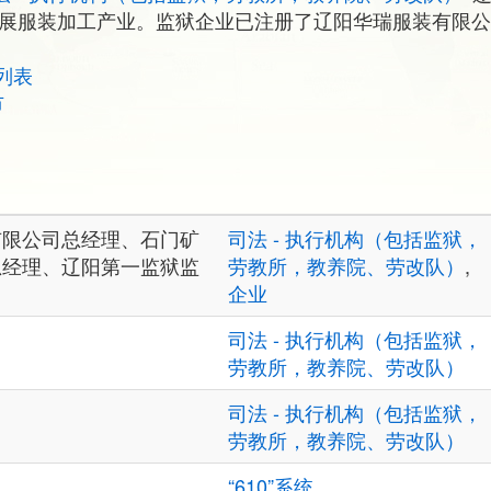
，发展服装加工产业。监狱企业已注册了辽阳华瑞服装有限
。
列表
市
有限公司总经理、石门矿
司法 - 执行机构（包括监狱，
总经理、辽阳第一监狱监
劳教所，教养院、劳改队）
,
企业
司法 - 执行机构（包括监狱，
劳教所，教养院、劳改队）
司法 - 执行机构（包括监狱，
劳教所，教养院、劳改队）
“610”系统