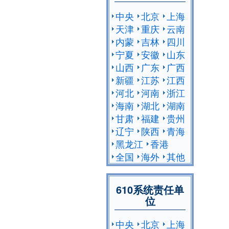
中央
北京
上海
天津
重庆
云南
内蒙
吉林
四川
宁夏
安徽
山东
山西
广东
广西
新疆
江苏
江西
河北
河南
浙江
海南
湖北
湖南
甘肃
福建
贵州
辽宁
陕西
青海
黑龙江
香港
全国
海外
其他
610系统责任单
位
中央
北京
上海