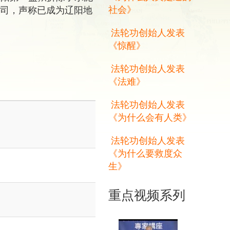
社会》
公司，声称已成为辽阳地
法轮功创始人发表
《惊醒》
法轮功创始人发表
《法难》
法轮功创始人发表
《为什么会有人类》
法轮功创始人发表
《为什么要救度众
生》
重点视频系列