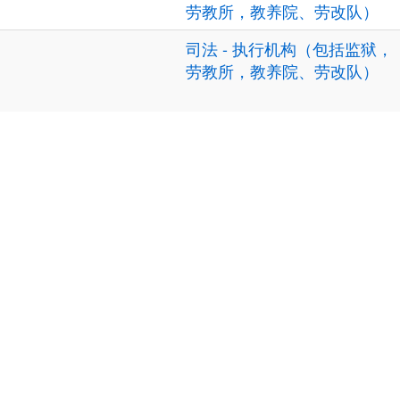
劳教所，教养院、劳改队）
)
司法 - 执行机构（包括监狱，
劳教所，教养院、劳改队）