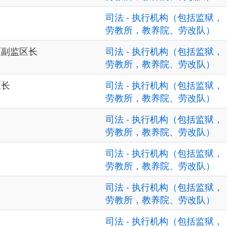
司法 - 执行机构（包括监狱，
劳教所，教养院、劳改队）
区副监区长
司法 - 执行机构（包括监狱，
劳教所，教养院、劳改队）
区长
司法 - 执行机构（包括监狱，
劳教所，教养院、劳改队）
司法 - 执行机构（包括监狱，
劳教所，教养院、劳改队）
司法 - 执行机构（包括监狱，
劳教所，教养院、劳改队）
司法 - 执行机构（包括监狱，
劳教所，教养院、劳改队）
司法 - 执行机构（包括监狱，