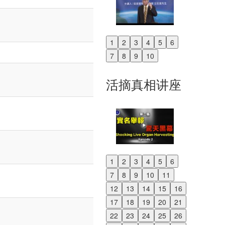
1
2
3
4
5
6
Previous
7
8
9
10
Next
活摘真相讲座
1
2
3
4
5
6
Previous
7
8
9
10
11
Next
12
13
14
15
16
17
18
19
20
21
22
23
24
25
26